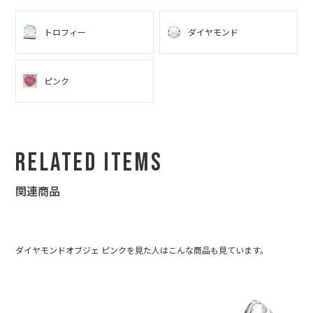
トロフィー
ダイヤモンド
ピンク
Related Items
関連商品
ダイヤモンドオブジェ ピンクを見た人はこんな商品も見ています。