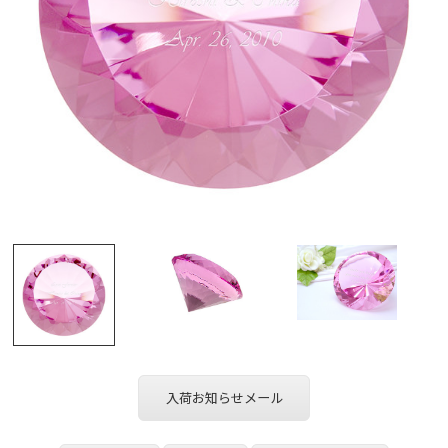
入荷お知らせメール