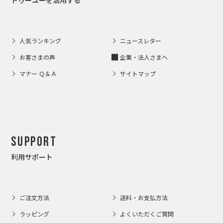
トゥーユーを活用する
人気ランキング
ニュースレター
お客さまの声
企業・法人さまへ
マナー Ｑ＆Ａ
サイトマップ
Support
利用サポート
ご注文方法
送料・お支払方法
ラッピング
よくいただくご質問