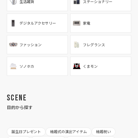
生活雑貨
ステーショナリー
デジタルアクセサリー
家電
ファッション
フレグランス
ソノホカ
くまモン
Scene
目的から探す
誕生日プレゼント
結婚式の演出アイテム
結婚祝い