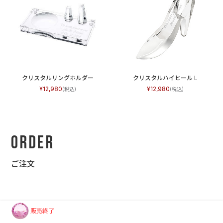
クリスタルリングホルダー
クリスタルハイヒール L
12,980
12,980
Order
ご注文
販売終了