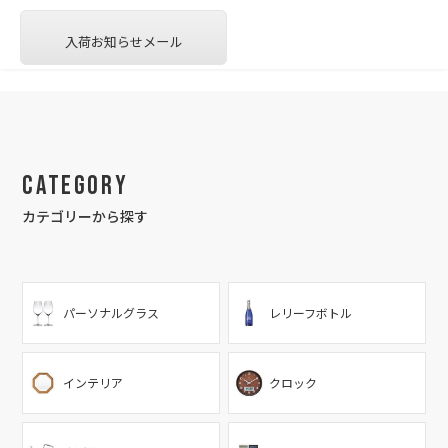
入荷お知らせメール
Category
カテゴリーから探す
パーソナルグラス
レリーフボトル
インテリア
クロック