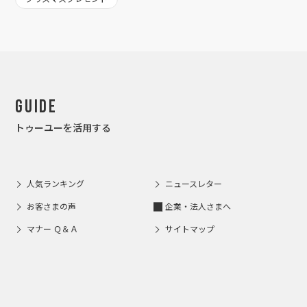
Guide
トゥーユーを活用する
人気ランキング
ニュースレター
お客さまの声
企業・法人さまへ
マナー Ｑ＆Ａ
サイトマップ