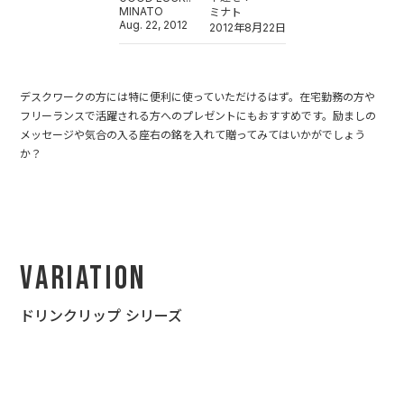
MINATO
ミナト
Aug. 22, 2012
2012年8月22日
デスクワークの方には特に便利に使っていただけるはず。在宅勤務の方や
フリーランスで活躍される方へのプレゼントにもおすすめです。励ましの
メッセージや気合の入る座右の銘を入れて贈ってみてはいかがでしょう
か？
Variation
ドリンクリップ シリーズ