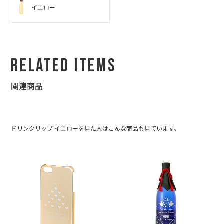
イエロー
Related Items
関連商品
ドリンクリップ イエローを見た人はこんな商品も見ています。