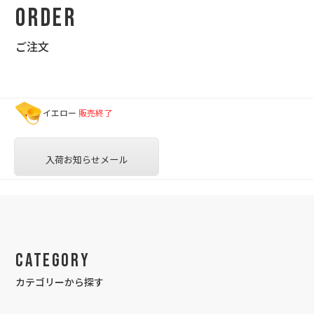
Order
ご注文
イエロー
販売終了
入荷お知らせメール
Category
カテゴリーから探す