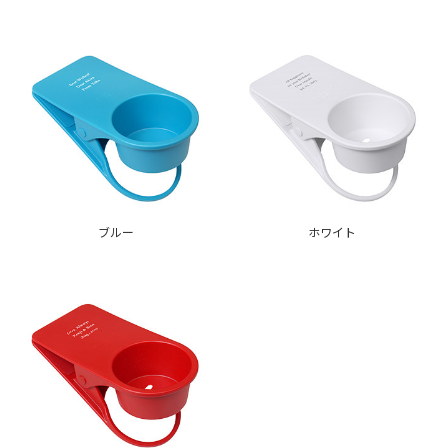
ブルー
ホワイト