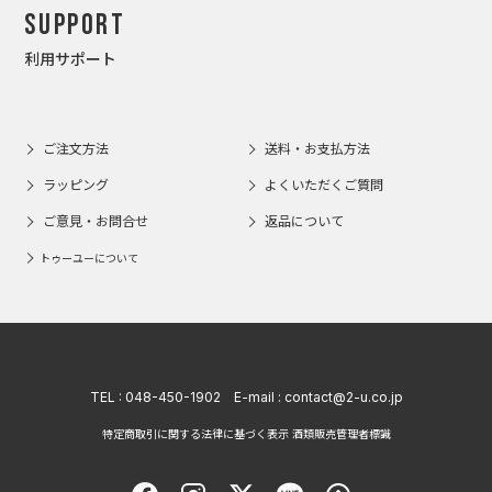
Support
利用サポート
ご注文方法
送料・お支払方法
ラッピング
よくいただくご質問
ご意見・お問合せ
返品について
トゥーユーについて
TEL :
048-450-1902
E-mail :
contact@2-u.co.jp
特定商取引に関する法律に基づく表示 酒類販売管理者標識