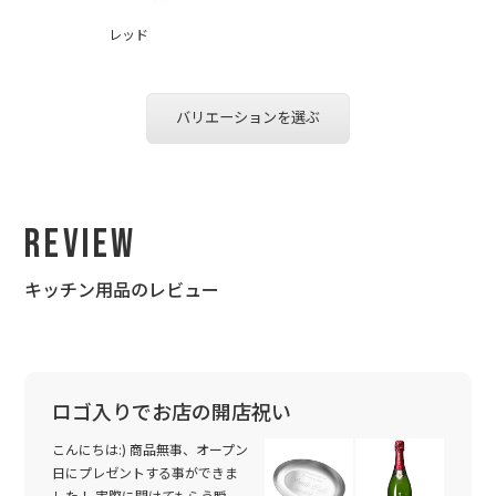
レッド
バリエーションを選ぶ
Review
キッチン用品のレビュー
ロゴ入りでお店の開店祝い
こんにちは:) 商品無事、オープン
日にプレゼントする事ができま