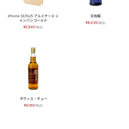
iPhone SE/5s/5 アルミケース シ
天狗風
ャンパンゴールド
8,030
5,940
ネヴィス・デュー
6,160