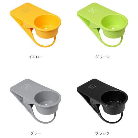
イエロー
グリーン
グレー
ブラック