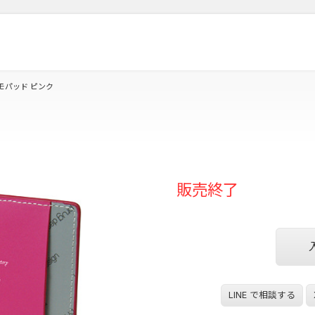
モパッド ピンク
販売終了
LINE で相談する