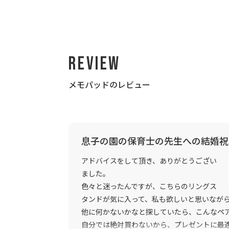
Review
メモパッドのレビュー
息子の園の保育士の先生への結婚祝
アドバイスをして頂き、ありがとうござい
ました。
色々と迷ったんですが、こちらのリングス
タンドが気に入って、私も欲しいと思いなが
他に何かないかなと探していたら、こんなペ
自分では絶対買わないから、プレゼントに最