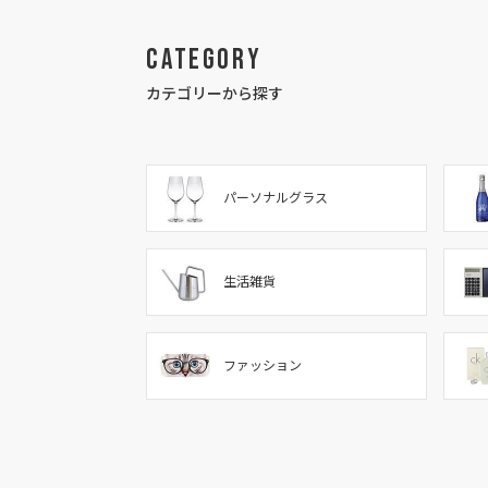
Category
カテゴリーから探す
パーソナルグラス
生活雑貨
ファッション