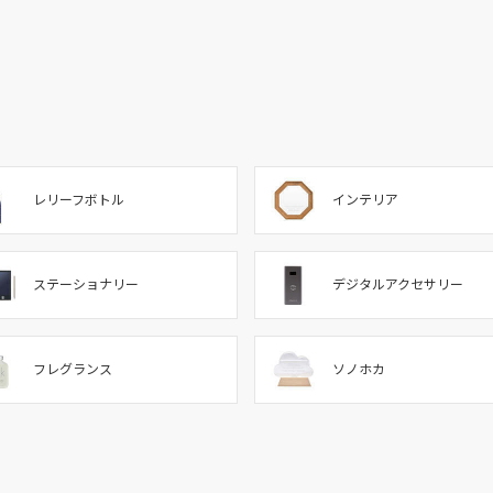
レリーフボトル
インテリア
ステーショナリー
デジタルアクセサリー
フレグランス
ソノホカ