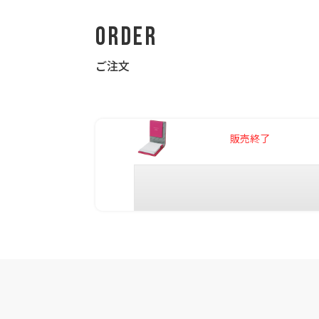
Order
ご注文
販売終了