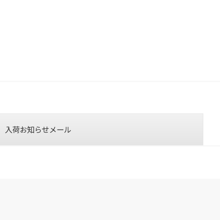
入荷お知らせメール