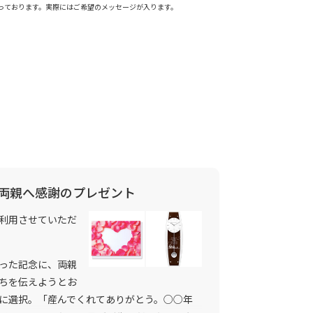
っております。実際にはご希望のメッセージが入ります。
両親へ感謝のプレゼント
利用させていただ
った記念に、両親
ちを伝えようとお
に選択。「産んでくれてありがとう。○○年