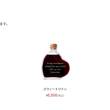
ます。
スウィートワイン
5,500