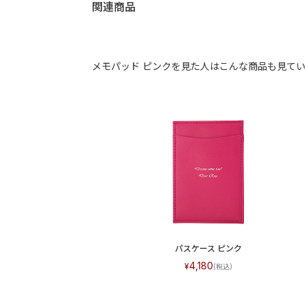
関連商品
メモパッド ピンクを見た人はこんな商品も見てい
パスケース ピンク
4,180