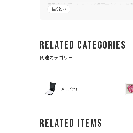
息子がお世話になっている保育士さんで、結
結婚祝い
Related Categories
関連カテゴリー
メモパッド
Related Items