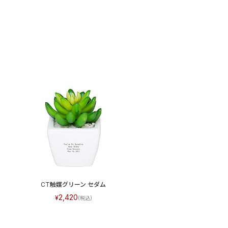
CT触媒グリーン セダム
2,420