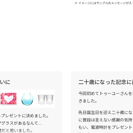
※ イメージにはサンプルのメッセージが入
いに
二十歳になった記念に
今回初めてトゥーユーさんを
きました。
先日誕生日を迎え二十歳にな
らプレゼントに決めました。
に普段は言えない感謝の気持
アグラスがあるなんて…
もい、電波時計をプレゼント
適だと思いました。