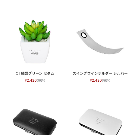
CT触媒グリーン セダム
スイングワインホルダー シルバー
2,420
2,420