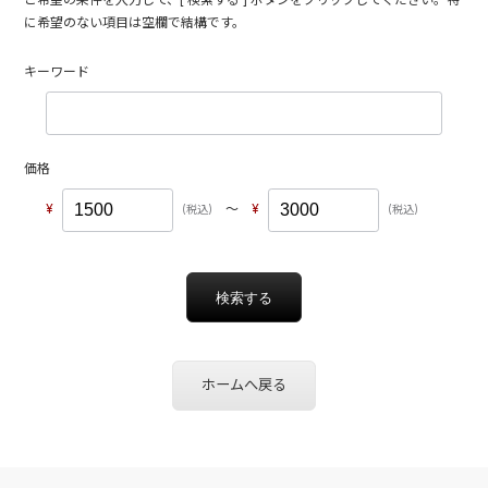
に希望のない項目は空欄で結構です。
キーワード
価格
〜
ホームへ戻る