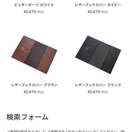
ピッキーボーイ ホワイト
レザーブックカバー ネイビー
2,970
2,970
レザーブックカバー ブラウン
レザーブックカバー ブラック
2,970
2,970
検索フォーム
ご希望の条件を入力して、[ 検索する ] ボタンをクリックしてください。特