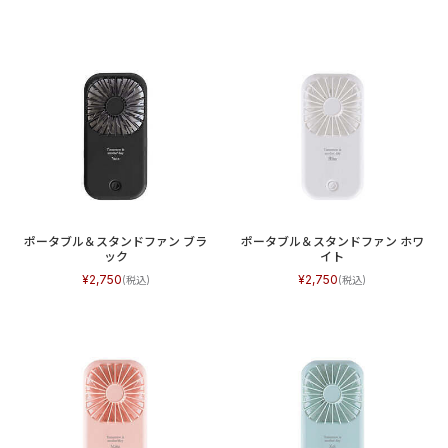
ポータブル＆スタンドファン ブラ
ポータブル＆スタンドファン ホワ
ック
イト
2,750
2,750