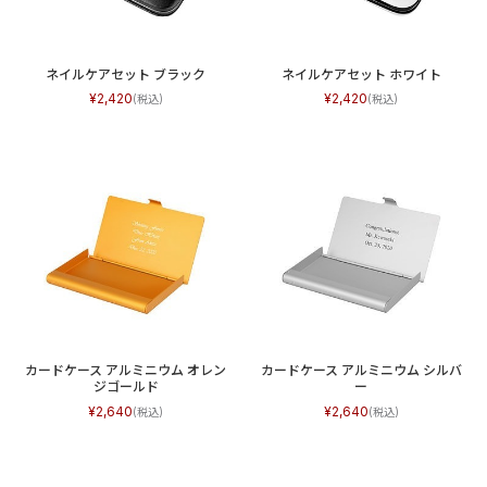
ネイルケアセット ブラック
ネイルケアセット ホワイト
2,420
2,420
カードケース アルミニウム オレン
カードケース アルミニウム シルバ
ジゴールド
ー
2,640
2,640