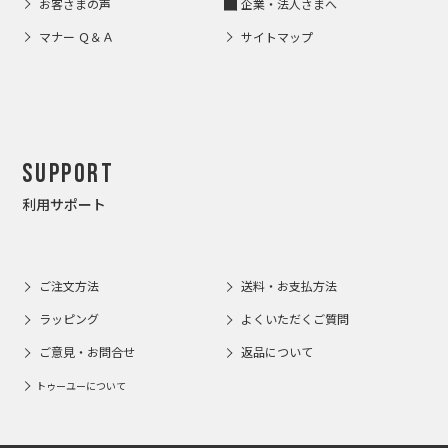
お客さまの声
企業・法人さまへ
マナー Ｑ＆Ａ
サイトマップ
Support
利用サポート
ご注文方法
送料・お支払方法
ラッピング
よくいただくご質問
ご意見・お問合せ
返品について
トゥーユーについて