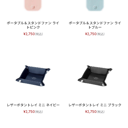
ポータブル＆スタンドファン ライ
ポータブル＆スタンドファン ライ
トピンク
トブルー
2,750
2,750
レザーボタントレイ ミニ ネイビー
レザーボタントレイ ミニ ブラック
2,750
2,750