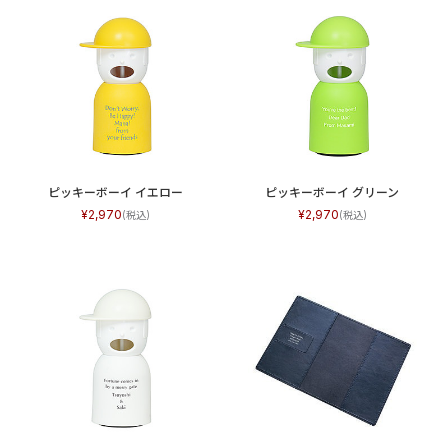
ピッキーボーイ イエロー
ピッキーボーイ グリーン
2,970
2,970