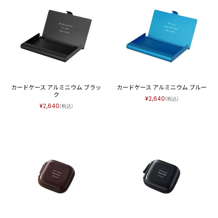
カードケース アルミニウム ブラッ
カードケース アルミニウム ブルー
ク
2,640
2,640