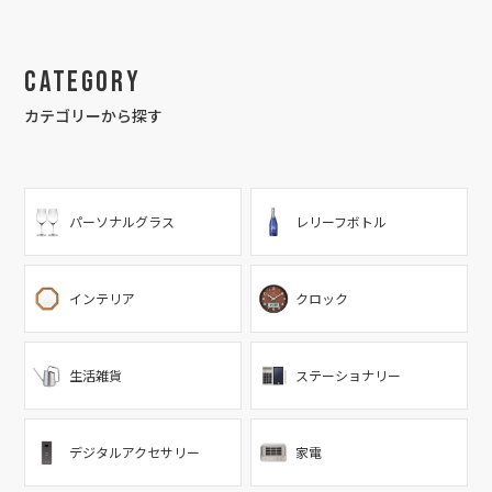
Category
カテゴリーから探す
パーソナルグラス
レリーフボトル
インテリア
クロック
生活雑貨
ステーショナリー
デジタルアクセサリー
家電