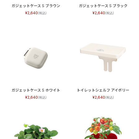
ガジェットケース S ブラウン
ガジェットケース S ブラック
2,640
2,640
ガジェットケース S ホワイト
トイレットシェルフ アイボリー
2,640
2,640