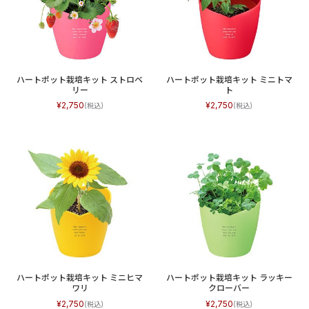
ハートポット栽培キット ストロベ
ハートポット栽培キット ミニトマ
リー
ト
2,750
2,750
ハートポット栽培キット ミニヒマ
ハートポット栽培キット ラッキー
ワリ
クローバー
2,750
2,750