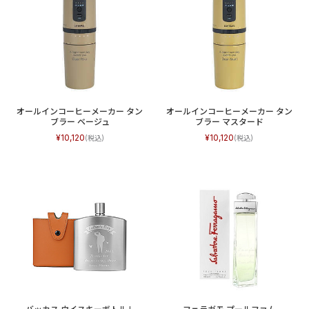
オールインコーヒーメーカー タン
オールインコーヒーメーカー タン
ブラー ベージュ
ブラー マスタード
10,120
10,120