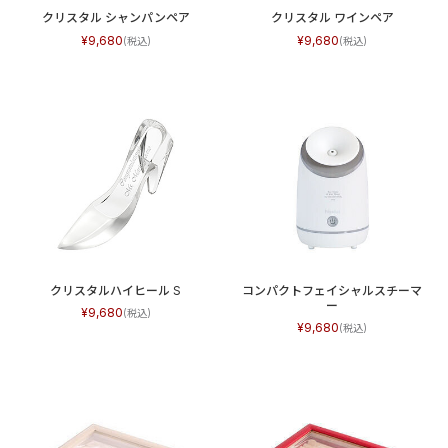
クリスタル シャンパンペア
クリスタル ワインペア
9,680
9,680
クリスタルハイヒール S
コンパクトフェイシャルスチーマ
ー
9,680
9,680