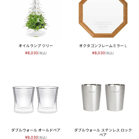
オイルランプ ツリー
オクタゴンフレームミラー L
8,030
8,030
ダブルウォール オールドペア
ダブルウォール ステンレス ロック
ペア
8,030