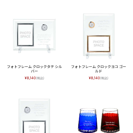
フォトフレーム クロックタテ シル
フォトフレーム クロックヨコ ゴー
バー
ルド
8,140
8,140