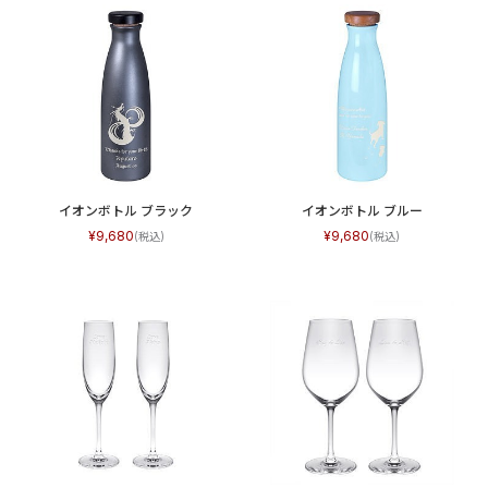
イオンボトル ブラック
イオンボトル ブルー
9,680
9,680