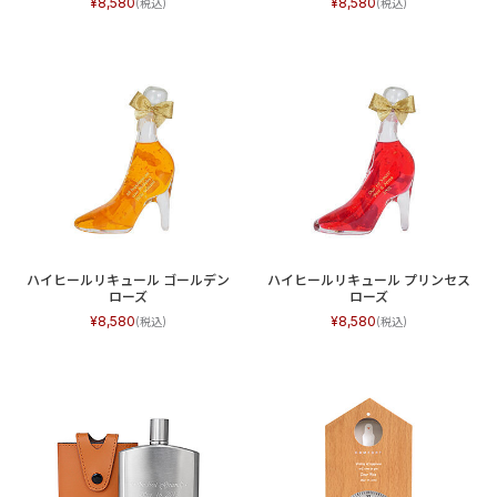
8,580
8,580
ハイヒールリキュール ゴールデン
ハイヒールリキュール プリンセス
ローズ
ローズ
8,580
8,580