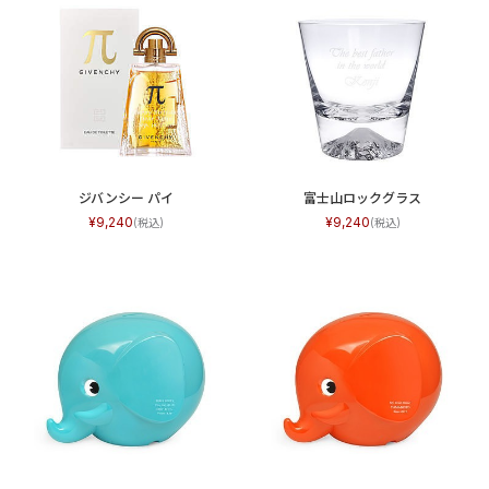
ジバンシー パイ
富士山ロックグラス
9,240
9,240