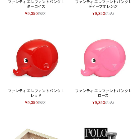
ファンティ エレファントバンク L
ファンティ エレファントバンク L
ターコイズ
ディープオレンジ
9,350
9,350
ファンティ エレファントバンク L
ファンティ エレファントバンク L
レッド
ローズ
9,350
9,350