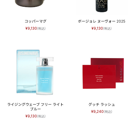
コッパーマグ
ボージョレ ヌーヴォー 2025
9,130
9,130
ライジングウェーブ フリー ライト
グッチ ラッシュ
ブルー
9,240
9,130