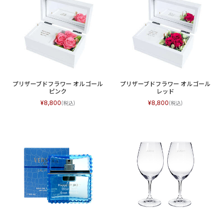
プリザーブドフラワー オルゴール
プリザーブドフラワー オルゴール
ピンク
レッド
8,800
8,800