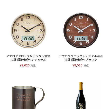
アナログクロック＆デジタル温湿
アナログクロック＆デジタル温湿
度計 (電波時計) ナチュラル
度計 (電波時計) ブラウン
9,020
9,020