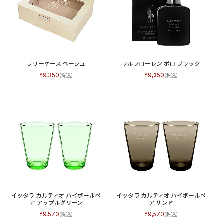
フリーケース ベージュ
ラルフローレン ポロ ブラック
9,350
9,350
イッタラ カルティオ ハイボールペ
イッタラ カルティオ ハイボールペ
ア アップルグリーン
ア サンド
9,570
9,570