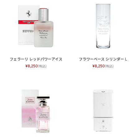
フェラーリ レッドパワーアイス
フラワーベース シリンダー L
8,250
8,250