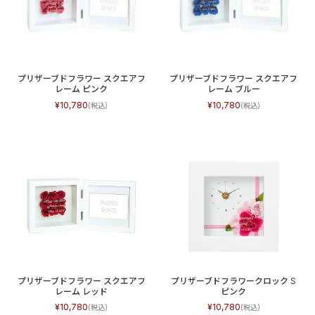
プリザーブドフラワー スクエアフ
プリザーブドフラワー スクエアフ
レーム ピンク
レーム ブルー
10,780
10,780
プリザーブドフラワー スクエアフ
プリザーブドフラワークロック S
レーム レッド
ピンク
10,780
10,780