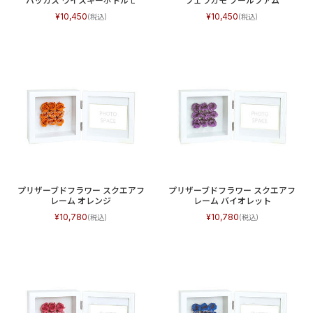
バッカス ウイスキーボトル L
フェラガモ プールファム
10,450
10,450
プリザーブドフラワー スクエアフ
プリザーブドフラワー スクエアフ
レーム オレンジ
レーム バイオレット
10,780
10,780