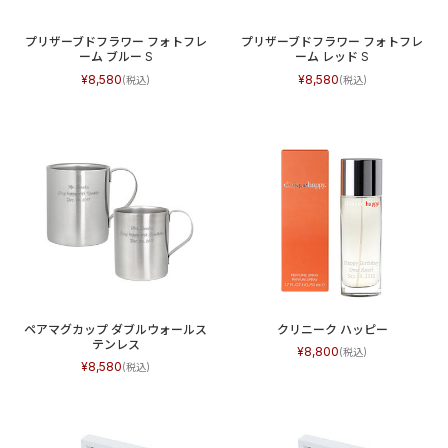
プリザーブドフラワー フォトフレ
プリザーブドフラワー フォトフレ
ーム ブルー S
ーム レッド S
8,580
8,580
ペアマグカップ ダブルウォールス
クリニーク ハッピー
テンレス
8,800
8,580