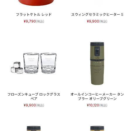
フラットケトル レッド
スウィングセラミックヒーター S
9,790
9,900
フローズンキューブ ロックグラス
オールインコーヒーメーカー タン
ペア
ブラー オリーブグリーン
9,900
10,120