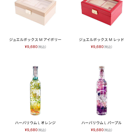
ジュエルボックス M アイボリー
ジュエルボックス M レッド
9,680
9,680
ハーバリウム L オレンジ
ハーバリウム L パープル
9,680
9,680