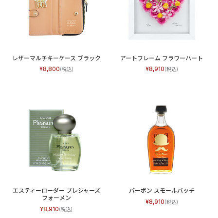
レザーマルチキーケース ブラック
アートフレーム フラワーハート
8,800
8,910
エスティーローダー プレジャーズ
バーボン スモールバッチ
フォーメン
8,910
8,910