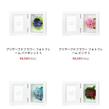
プリザーブドフラワー フォトフレ
プリザーブドフラワー フォトフレ
ーム バイオレット S
ーム ピンク S
8,580
8,580