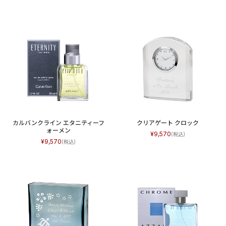
カルバンクライン エタニティーフ
クリアゲート クロック
ォーメン
9,570
9,570