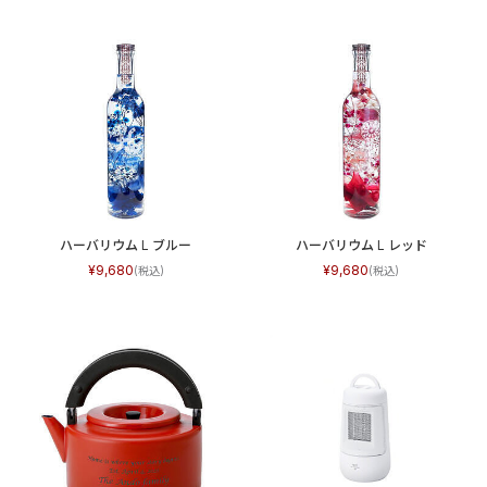
ハーバリウム L ブルー
ハーバリウム L レッド
9,680
9,680