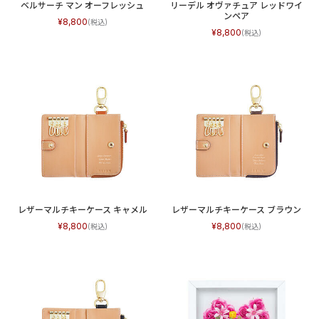
ベルサーチ マン オーフレッシュ
リーデル オヴァチュア レッドワイ
ンペア
8,800
8,800
レザーマルチキーケース キャメル
レザーマルチキーケース ブラウン
8,800
8,800