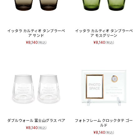
イッタラ カルティオ タンブラーペ
イッタラ カルティオ タンブラーペ
ア サンド
ア モスグリーン
8,140
8,140
ダブルウォール 富士山グラス ペア
フォトフレーム クロックタテ ゴー
ルド
8,140
8,140