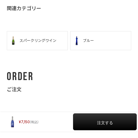
関連カテゴリー
スパークリングワイン
ブルー
Order
ご注文
7,150