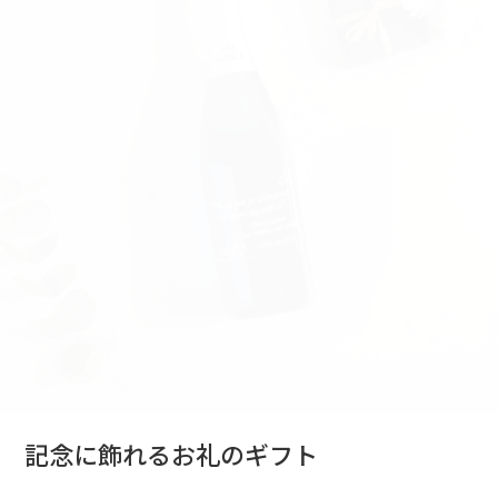
記念に飾れるお礼のギフト