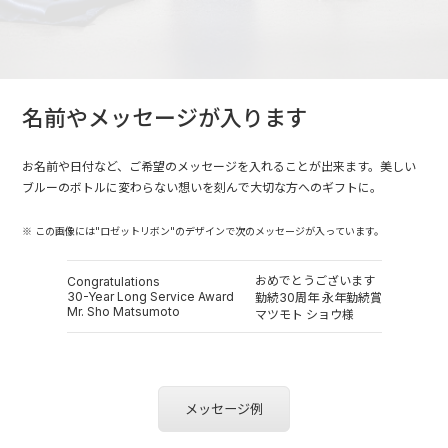
名前やメッセージが入ります
お名前や日付など、ご希望のメッセージを入れることが出来ます。美しい
ブルーのボトルに変わらない想いを刻んで大切な方へのギフトに。
※ この画像には"ロゼットリボン"のデザインで次のメッセージが入っています。
おめでとうございます
Congratulations
30-Year Long Service Award
勤続30周年 永年勤続賞
Mr. Sho Matsumoto
マツモト ショウ様
メッセージ例