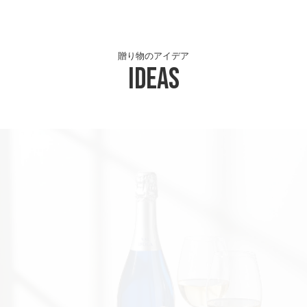
贈り物のアイデア
Ideas