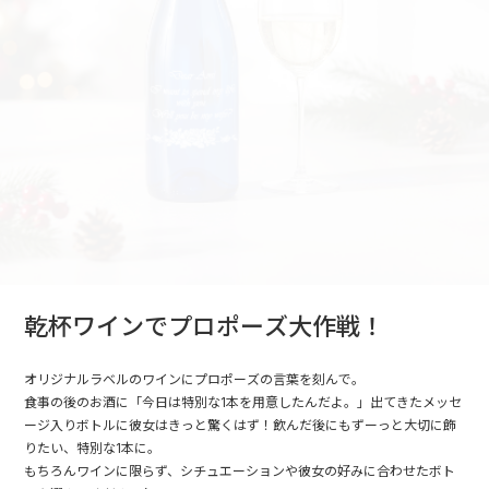
乾杯ワインでプロポーズ大作戦！
オリジナルラベルのワインにプロポーズの言葉を刻んで。
食事の後のお酒に「今日は特別な1本を用意したんだよ。」出てきたメッセ
ージ入りボトルに彼女はきっと驚くはず！飲んだ後にもずーっと大切に飾
りたい、特別な1本に。
もちろんワインに限らず、シチュエーションや彼女の好みに合わせたボト