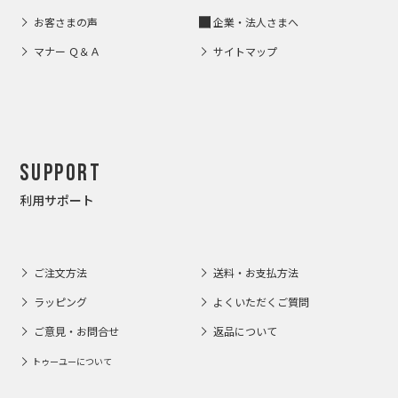
お客さまの声
企業・法人さまへ
マナー Ｑ＆Ａ
サイトマップ
Support
利用サポート
ご注文方法
送料・お支払方法
ラッピング
よくいただくご質問
ご意見・お問合せ
返品について
トゥーユーについて