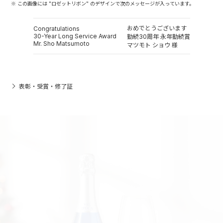
※ この画像には "ロゼットリボン" のデザインで次のメッセージが入っています。
おめでとうございます
Congratulations
30-Year Long Service Award
勤続30周年 永年勤続賞
Mr. Sho Matsumoto
マツモト ショウ 様
表彰・受賞・修了証