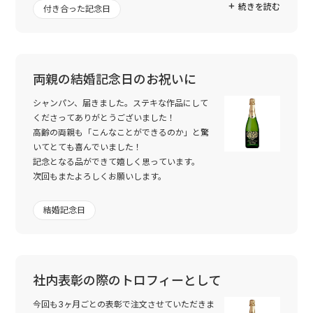
続きを読む
付き合った記念日
両親の結婚記念日のお祝いに
シャンパン、届きました。ステキな作品にして
くださってありがとうございました！
高齢の両親も「こんなことができるのか」と驚
いてとても喜んでいました！
記念となる品ができて嬉しく思っています。
次回もまたよろしくお願いします。
結婚記念日
社内表彰の際のトロフィーとして
今回も3ヶ月ごとの表彰で注文させていただきま