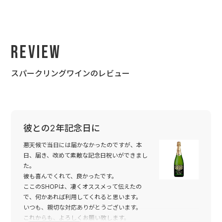
Review
スパークリングワインのレビュー
彼との2年記念日に
悪天候で当日には届かなかったのですが、本
日、届き、改めて素敵な記念日祝いができまし
た。
彼も喜んでくれて、良かったです。
ここのSHOPは、凄くオススメって伝えたの
で、何かあれば利用してくれると思います。
いつも、親切な対応ありがとうございます。
これからも、よろしくお願い致します。