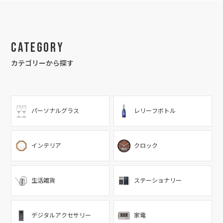
Category
カテゴリーから探す
パーソナルグラス
レリーフボトル
インテリア
クロック
生活雑貨
ステーショナリー
デジタルアクセサリー
家電