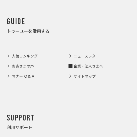
Guide
トゥーユーを活用する
人気ランキング
ニュースレター
お客さまの声
企業・法人さまへ
マナー Ｑ＆Ａ
サイトマップ
Support
利用サポート