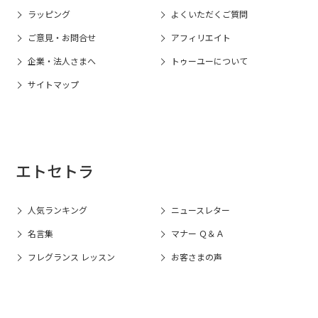
ラッピング
よくいただくご質問
ご意見・お問合せ
アフィリエイト
企業・法人さまへ
トゥーユーについて
サイトマップ
エトセトラ
人気ランキング
ニュースレター
名言集
マナー Ｑ＆Ａ
フレグランス レッスン
お客さまの声