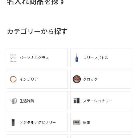
名入れ商品を探す
カテゴリーから探す
パーソナルグラス
レリーフボトル
インテリア
クロック
生活雑貨
ステーショナリー
デジタルアクセサリー
家電