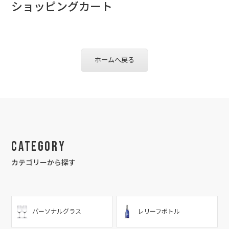
ショッピングカート
ホームへ戻る
Category
カテゴリーから探す
パーソナルグラス
レリーフボトル