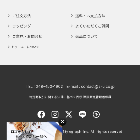
ご注文方法
送料・お支払方法
ラッピング
よくいただくご質問
ご意見・お問合せ
返品について
トゥーユーについて
TEL :
048-450-1902
E-mail :
contact@2-u.co.jp
特定商取引に関する法律に基づく表示 酒類販売管理者標識
Copyright © 1998 - 2026 Stylegraph Inc. All rights reserved.