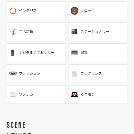
インテリア
クロック
生活雑貨
ステーショナリー
デジタルアクセサリー
家電
ファッション
フレグランス
ソノホカ
くまモン
Scene