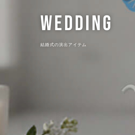
wedding
結婚式の演出アイテム