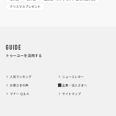
クリスマスプレゼント
Guide
トゥーユーを活用する
人気ランキング
ニュースレター
お客さまの声
企業・法人さまへ
マナー Ｑ＆Ａ
サイトマップ