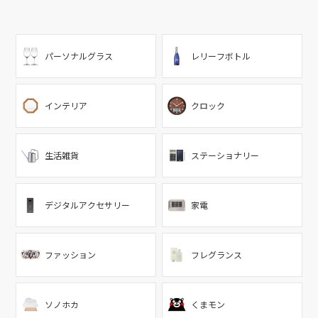
パーソナルグラス
レリーフボトル
インテリア
クロック
生活雑貨
ステーショナリー
デジタルアクセサリー
家電
ファッション
フレグランス
ソノホカ
くまモン