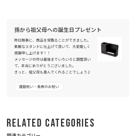
孫から祖父母への誕生日プレゼント
昨日無事に、商品を受取ることができました。
素敵なスタンドに仕上げて頂いて、大変嬉しく
感謝申し上げます！！
メッセージの件は最後までいろいろと調整頂い
て、本当にありがとうございました。
きっと、祖父母も喜んでくれることでしょう♪
還暦祝い・長寿のお祝い
Related Categories
関連カテゴリー