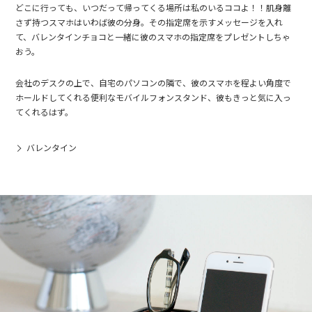
どこに行っても、いつだって帰ってくる場所は私のいるココよ！！肌身離
さず持つスマホはいわば彼の分身。その指定席を示すメッセージを入れ
て、バレンタインチョコと一緒に彼のスマホの指定席をプレゼントしちゃ
おう。
会社のデスクの上で、自宅のパソコンの隣で、彼のスマホを程よい角度で
ホールドしてくれる便利なモバイルフォンスタンド、彼もきっと気に入っ
てくれるはず。
バレンタイン