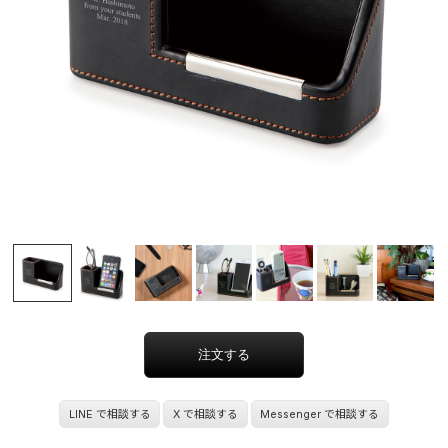
LINE で相談する
X で相談する
Messenger で相談する