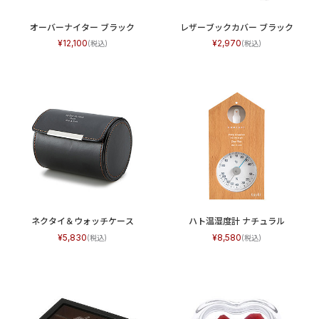
オーバーナイター ブラック
レザーブックカバー ブラック
12,100
2,970
ネクタイ＆ウォッチケース
ハト温湿度計 ナチュラル
5,830
8,580