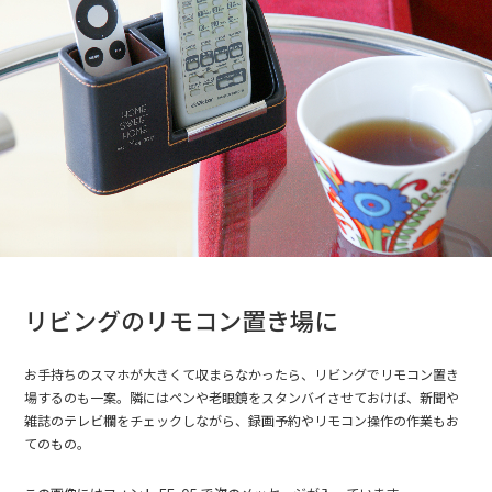
リビングのリモコン置き場に
お手持ちのスマホが大きくて収まらなかったら、リビングでリモコン置き
場するのも一案。隣にはペンや老眼鏡をスタンバイさせておけば、新聞や
雑誌のテレビ欄をチェックしながら、録画予約やリモコン操作の作業もお
てのもの。