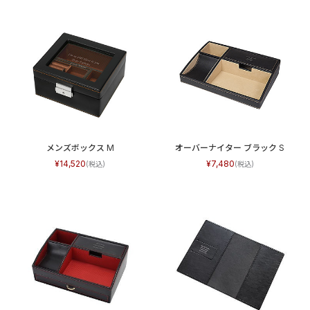
メンズボックス M
オーバーナイター ブラック S
14,520
7,480