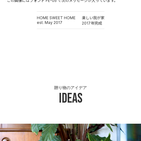
この画像にはフォント FE-05 で次のメッセージが入っています。
HOME SWEET HOME
楽しい我が家
est. May 2017
2017年完成
贈り物のアイデア
Ideas