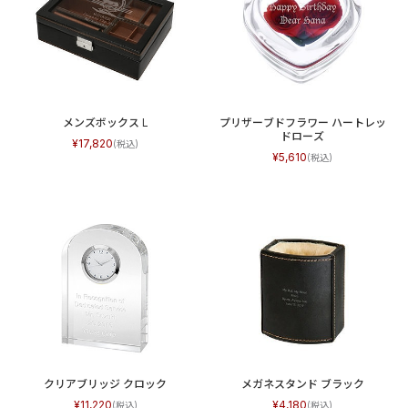
メンズボックス L
プリザーブドフラワー ハートレッ
ドローズ
17,820
5,610
クリアブリッジ クロック
メガネスタンド ブラック
11,220
4,180