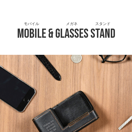
モバイル
メガネ
スタンド
Mobile
&
Glasses
Stand