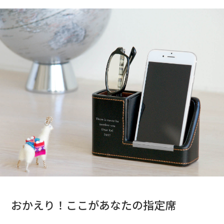
おかえり！ここがあなたの指定席