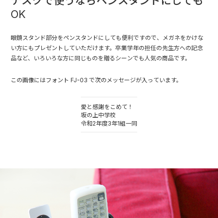
デスクで使うならペンスタンドにしても
OK
眼鏡スタンド部分をペンスタンドにしても便利ですので、メガネをかけな
い方にもプレゼントしていただけます。卒業学年の担任の先生方への記念
品など、いろいろな方に同じものを贈るシーンでも人気の商品です。
この画像にはフォント FJ-03 で次のメッセージが入っています。
愛と感謝をこめて！
坂の上中学校
令和2年度3年1組一同