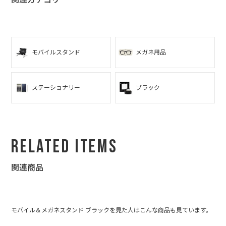
モバイルスタンド
メガネ用品
ステーショナリー
ブラック
Related Items
関連商品
モバイル＆メガネスタンド ブラックを見た人はこんな商品も見ています。