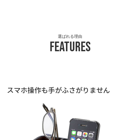
選ばれる理由
Features
スマホ操作も手がふさがりません