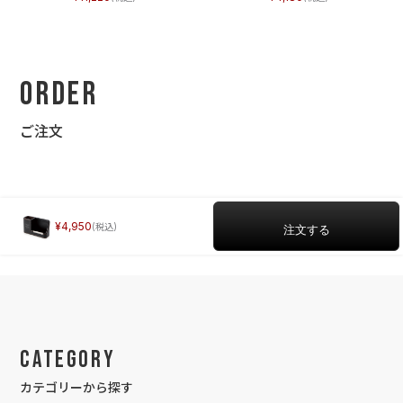
Order
ご注文
4,950
Category
カテゴリーから探す