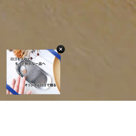
Personalized Gift