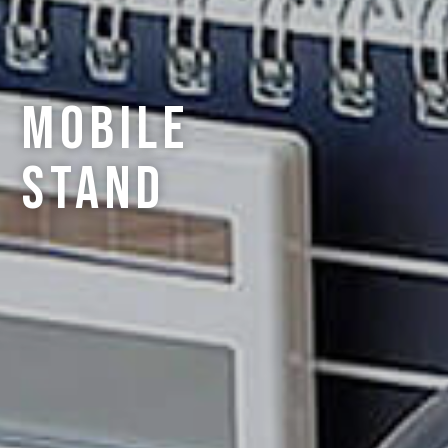
Mobile
Stand