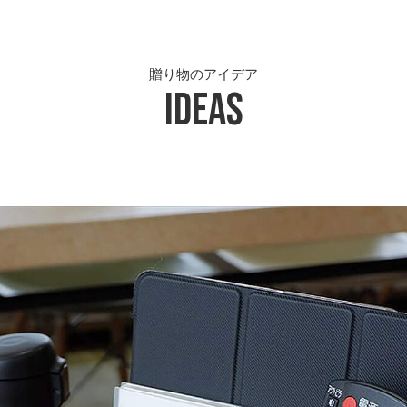
贈り物のアイデア
Ideas