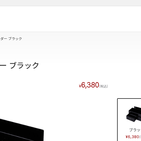
ダー ブラック
ー ブラック
6,380
ブラッ
6,380