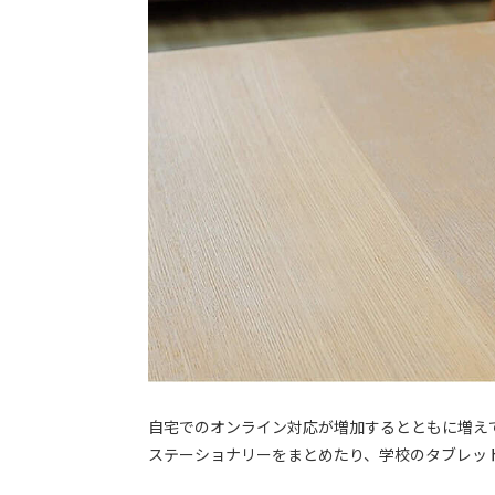
自宅でのオンライン対応が増加するとともに増え
ステーショナリーをまとめたり、学校のタブレッ