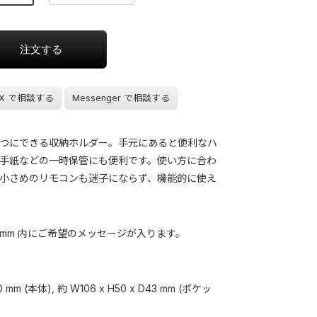
X で相談する
Messenger で相談する
つにできる収納ホルダー。手元にあると便利なハ
手紙などの一時保管にも便利です。使い方に合わ
小さめのリモコンも迷子にならず、機能的に使え
25 mm 内にご希望のメッセージが入ります。
10 mm (本体), 約 W106 x H50 x D43 mm (ポケッ