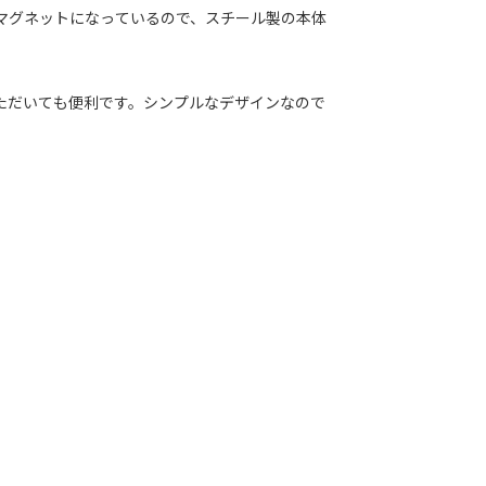
マグネットになっているので、スチール製の本体
ただいても便利です。シンプルなデザインなので