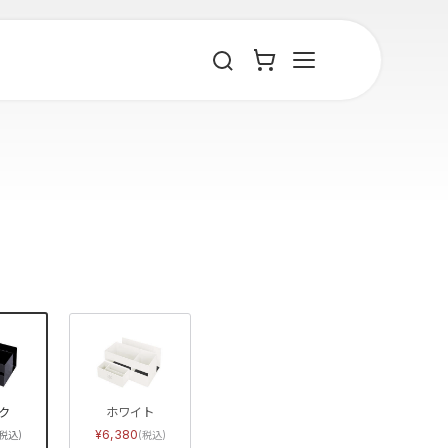
ク
ホワイト
6,380