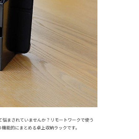
て悩まされていませんか？リモートワークで使う
り機能的にまとめる卓上収納ラックです。