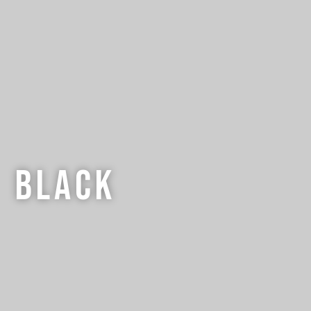
black