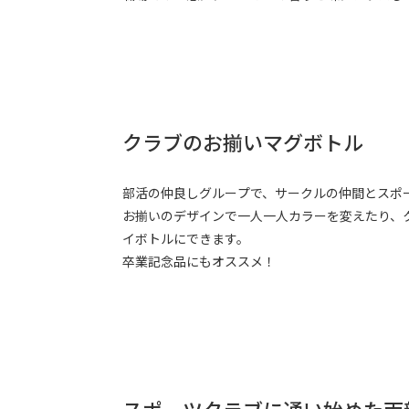
クラブのお揃いマグボトル
部活の仲良しグループで、サークルの仲間とスポー
お揃いのデザインで一人一人カラーを変えたり、
イボトルにできます。
卒業記念品にもオススメ！