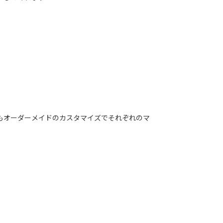
もオーダーメイドのカスタマイズでそれぞれのマ