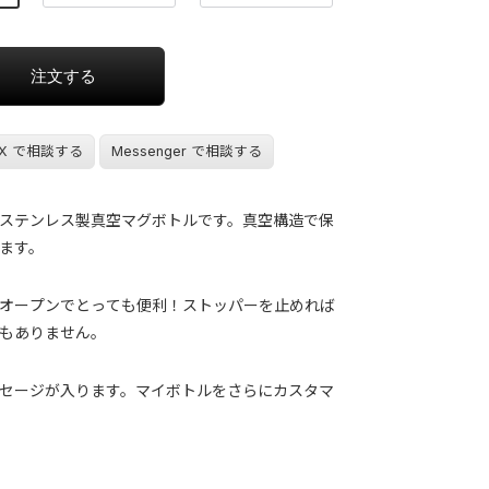
X で相談する
Messenger で相談する
ステンレス製真空マグボトルです。真空構造で保
ます。
オープンでとっても便利！ストッパーを止めれば
もありません。
セージが入ります。マイボトルをさらにカスタマ