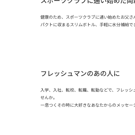
スポーツクラブに通い始めた両
健康のため、スポーツクラブに通い始めたお父さん
パクトに収まるスリムボトル、手軽に水分補給で
フレッシュマンのあの人に
入学、入社、転校、転職、転勤などで、フレッシ
せんか。
一息つくその時に大好きなあなたからのメッセー