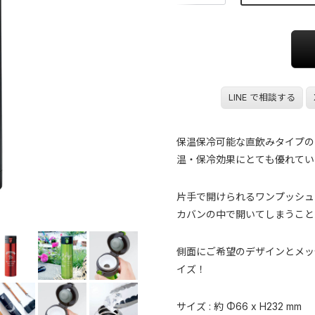
LINE で相談する
保温保冷可能な直飲みタイプの
温・保冷効果にとても優れてい
片手で開けられるワンプッシュ
カバンの中で開いてしまうこと
側面にご希望のデザインとメッ
イズ！
サイズ : 約 Φ66 x H232 mm