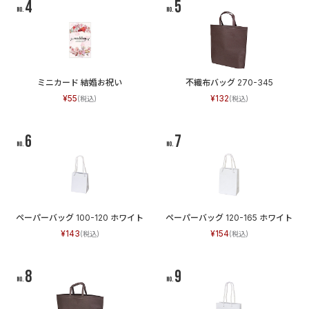
ミニカード 結婚お祝い
不織布バッグ 270-345
55
132
ペーパーバッグ 100-120 ホワイト
ペーパーバッグ 120-165 ホワイト
143
154