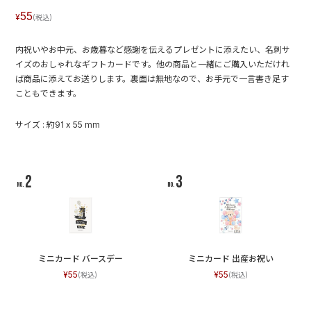
55
内祝いやお中元、お歳暮など感謝を伝えるプレゼントに添えたい、名刺サ
イズのおしゃれなギフトカードです。他の商品と一緒にご購入いただけれ
ば商品に添えてお送りします。裏面は無地なので、お手元で一言書き足す
こともできます。
サイズ : 約91 x 55 mm
ミニカード バースデー
ミニカード 出産お祝い
55
55