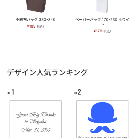
不織布バッグ 330-340
ペーパーバッグ 170-230 ホワイ
ト
165
176
デザイン人気ランキング