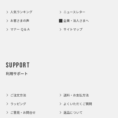
人気ランキング
ニュースレター
お客さまの声
企業・法人さまへ
マナー Ｑ＆Ａ
サイトマップ
Support
利用サポート
ご注文方法
送料・お支払方法
ラッピング
よくいただくご質問
ご意見・お問合せ
返品について