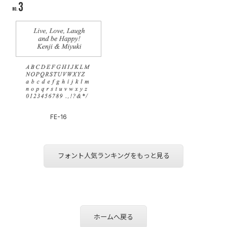
FE-16
フォント人気ランキングをもっと見る
ホームへ戻る