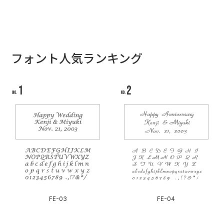
フォント人気ランキング
FE-03
FE-04