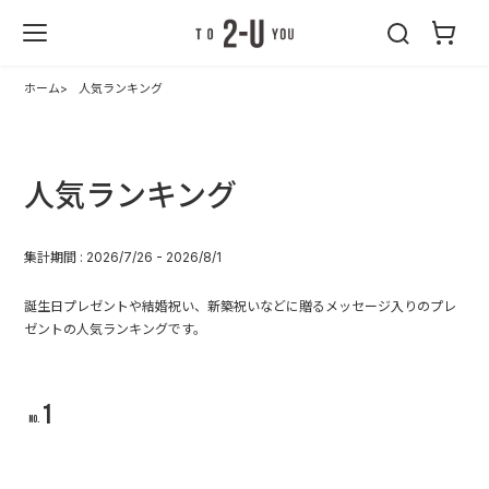
2-U : トゥーユ
ー
ホーム
人気ランキング
人気ランキング
集計期間 : 2026/7/26 - 2026/8/1
誕生日プレゼントや結婚祝い、新築祝いなどに贈るメッセージ入りのプレ
ゼントの人気ランキングです。