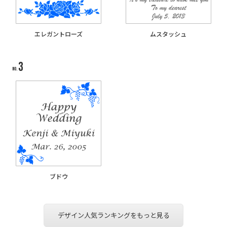
エレガントローズ
ムスタッシュ
ブドウ
デザイン人気ランキングをもっと見る