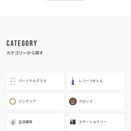
Category
カテゴリーから探す
パーソナルグラス
レリーフボトル
インテリア
クロック
生活雑貨
ステーショナリー