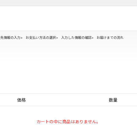
け先情報の入力
お支払い方法の選択
入力した情報の確認
お届けまでの流れ
価格
数量
カートの中に商品はありません。