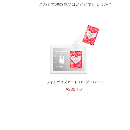
合わせて次の商品はいかがでしょうか？
フォトサイズカード ロージーハート
330