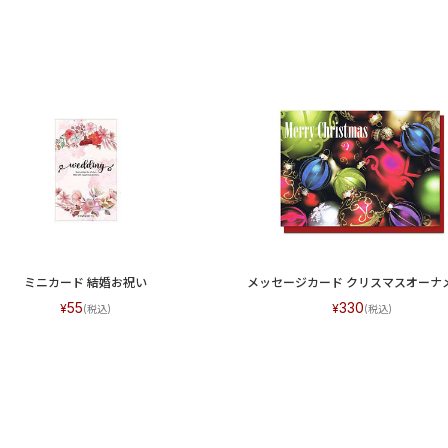
ミニカード 結婚お祝い
メッセージカード クリスマスオーナ
55
330