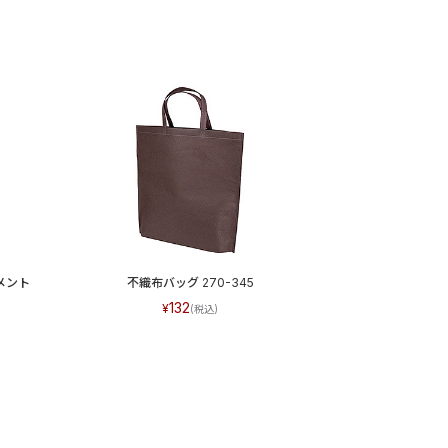
メント
不織布バッグ 270-345
132