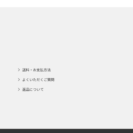
送料・お支払方法
よくいただくご質問
返品について