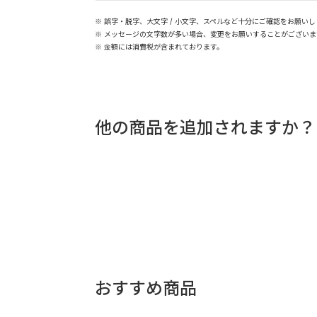
誤字・脱字、大文字 / 小文字、スペルなど十分にご確認をお願いし
メッセージの文字数が多い場合、変更をお願いすることがございま
金額には消費税が含まれております。
他の商品を追加されますか？
おすすめ商品