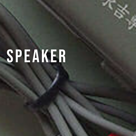
Speaker