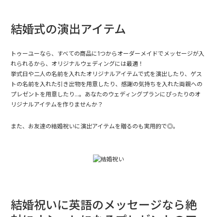
結婚式の演出アイテム
トゥーユーなら、すべての商品に1つからオーダーメイドでメッセージが入
れられるから、オリジナルウェディングには最適！
挙式日や二人の名前を入れたオリジナルアイテムで式を演出したり、ゲス
トの名前を入れた引き出物を用意したり、感謝の気持ちを入れた両親への
プレゼントを用意したり...。あなたのウェディングプランにぴったりのオ
リジナルアイテムを作りませんか？
また、お友達の
結婚祝い
に演出アイテムを贈るのも実用的で◎。
結婚祝いに英語のメッセージなら絶