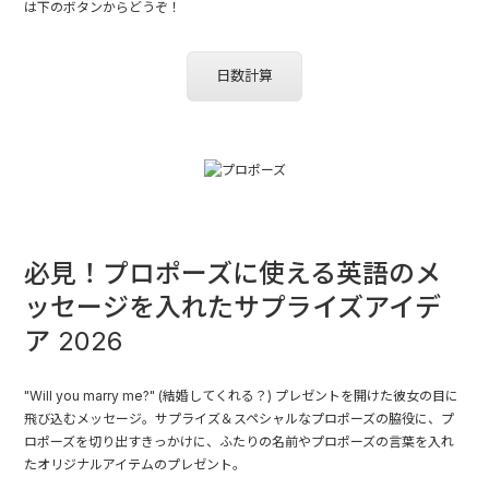
は下のボタンからどうぞ！
日数計算
必見！プロポーズに使える英語のメ
ッセージを入れたサプライズアイデ
ア 2026
"Will you marry me?" (結婚してくれる？) プレゼントを開けた彼女の目に
飛び込むメッセージ。サプライズ＆スペシャルなプロポーズの脇役に、プ
ロポーズを切り出すきっかけに、ふたりの名前やプロポーズの言葉を入れ
たオリジナルアイテムのプレゼント。