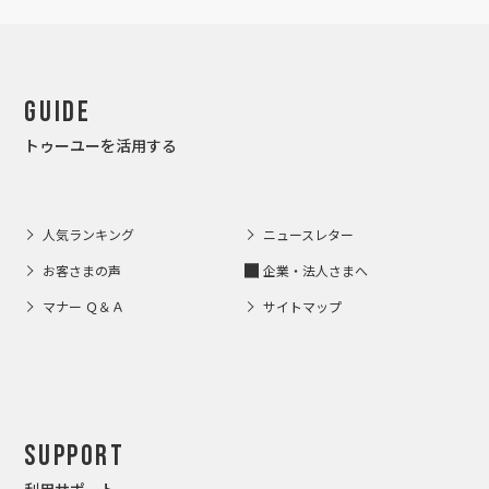
Guide
トゥーユーを活用する
人気ランキング
ニュースレター
お客さまの声
企業・法人さまへ
マナー Ｑ＆Ａ
サイトマップ
Support