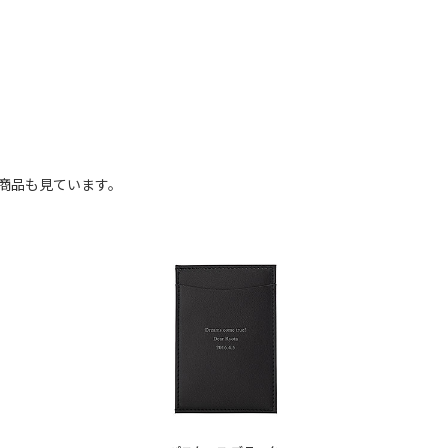
商品も見ています。