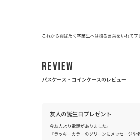
これから羽ばたく卒業生へは贈る言葉をいれてプ
Review
パスケース・コインケースのレビュー
友人の誕生日プレゼント
今友人より電話がありました。
『ラッキーカラーのグリーンにメッセージや