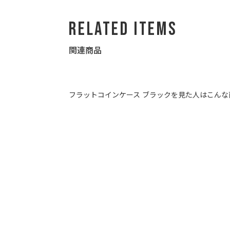
Related Items
関連商品
フラットコインケース ブラックを見た人はこんな