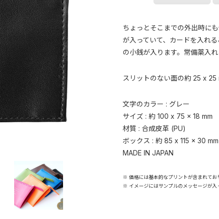
ちょっとそこまでの外出時にも
が入っていて、カードを入れる
の小銭が入ります。常備薬入れ
スリットのない面の約 25 x 
文字のカラー : グレー
サイズ : 約 100 x 75 x 18 mm
材質 : 合成皮革 (PU)
ボックス : 約 85 x 115 x 30 mm
MADE IN JAPAN
※ 価格には基本的なプリントが含まれてお
※ イメージにはサンプルのメッセージが入