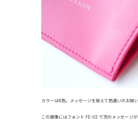
カラーは6色。メッセージを揃えて色違いのお揃
この画像にはフォント FE-02 で次のメッセージ