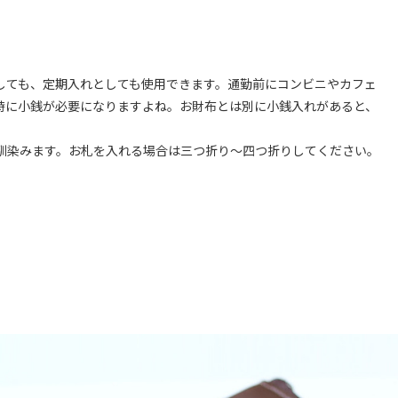
しても、定期入れとしても使用できます。通勤前にコンビニやカフェ
時に小銭が必要になりますよね。お財布とは別に小銭入れがあると、
馴染みます。お札を入れる場合は三つ折り～四つ折りしてください。