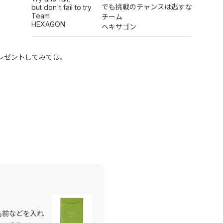
でも挑戦のチャンスは逃すな
but don't fail to try
Team
チーム
HEXAGON
ヘキサゴン
レゼントしてみては。
名前などを入れ