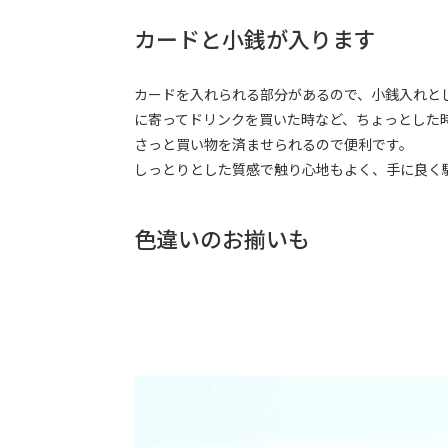
カードと小銭が入ります
カードを入れられる部分があるので、小銭入れと
に寄ってドリンクを買いた時など、ちょっとした
さっと買い物を済ませられるので便利です。
しっとりとした質感で触り心地もよく、手に良く
色違いのお揃いも