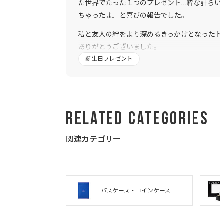
た世界でたった１つのプレゼント…粋な計ら
ちゃったよ』と喜びの報告でした。
私と友人の絆をより深めるきっかけとなった
ありがとうございました。
誕生日プレゼント
Related Categories
関連カテゴリー
パスケース・コインケース