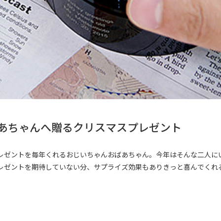
あちゃんへ贈るクリスマスプレゼント
レゼントを毎年くれるおじいちゃんおばあちゃん。今年はそんな二人に
レゼントを期待していない分、サプライズ効果もありきっと喜んでくれ