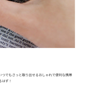
いつでもさっと取り出せるおしゃれで便利な携帯
るはず！