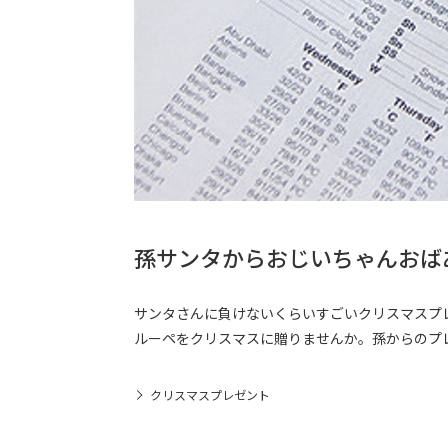
孫サンタからおじいちゃんおば
サンタさんに負けないくらいすごいクリスマスプ
ルーペをクリスマスに贈りませんか。孫からのプ
クリスマスプレゼント