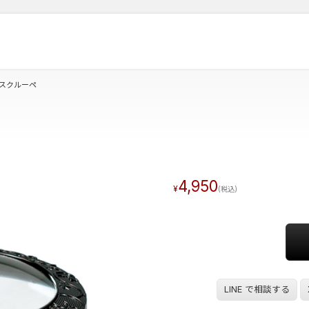
デスクルーペ
4,950
LINE で相談する