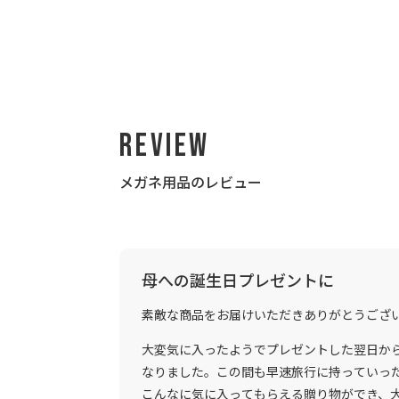
Review
メガネ用品のレビュー
母への誕生日プレゼントに
素敵な商品をお届けいただきありがとうござ
大変気に入ったようでプレゼントした翌日か
なりました。この間も早速旅行に持っていっ
こんなに気に入ってもらえる贈り物ができ、