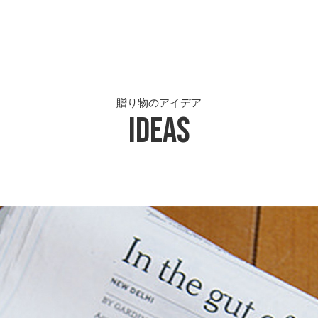
贈り物のアイデア
Ideas