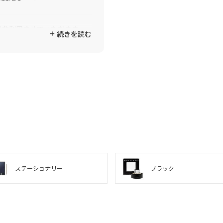
是非利用させていただきま
続きを読む
ステーショナリー
ブラック