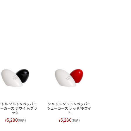
ャトル ソルト＆ペッパー
シャトル ソルト＆ペッパー
ーカーズ ホワイト/ブラ
シェーカーズ レッド/ホワイ
ック
ト
5,280
5,280