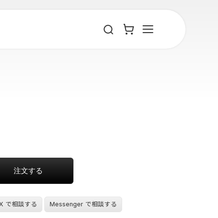
X で相談する
Messenger で相談する