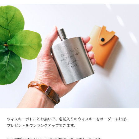
ウィスキーボトルとお揃いで、
名前入りのウィスキー
をオーダーすれば、
プレゼントをワンランクアップできます。