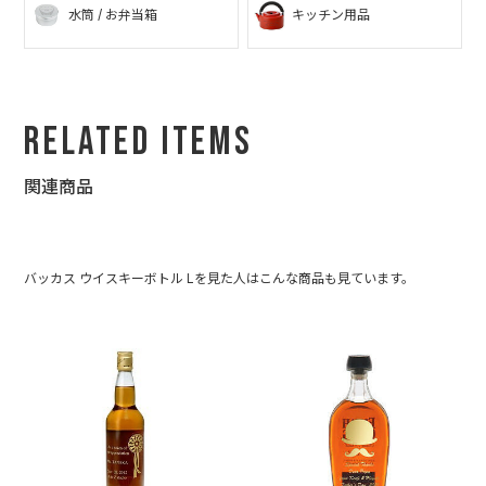
水筒 / お弁当箱
キッチン用品
Related Items
関連商品
バッカス ウイスキーボトル Lを見た人はこんな商品も見ています。