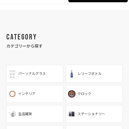
Category
カテゴリーから探す
パーソナルグラス
レリーフボトル
インテリア
クロック
生活雑貨
ステーショナリー