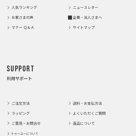
人気ランキング
ニュースレター
お客さまの声
企業・法人さまへ
マナー Ｑ＆Ａ
サイトマップ
Support
利用サポート
ご注文方法
送料・お支払方法
ラッピング
よくいただくご質問
ご意見・お問合せ
返品について
トゥーユーについて