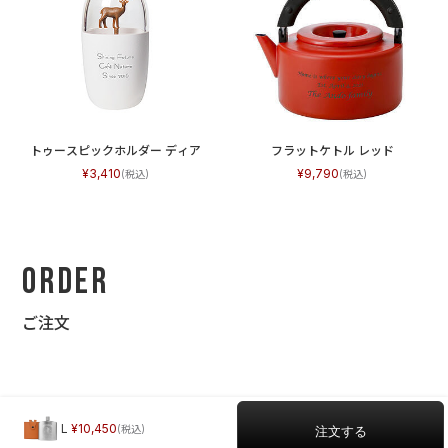
トゥースピックホルダー ディア
フラットケトル レッド
3,410
9,790
Order
ご注文
L
10,450