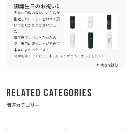
御誕生日のお祝いに
少ない日数のなか、こちらが
指定した日にちに合わせて頂
いてありがとうございまし
た！
誕生日プレゼントだったの
で、当日に渡すことができて
本当によかったです！
相手も喜んでくれて、本当にありがとうございました✨✨
続きを読む
Related Categories
関連カテゴリー