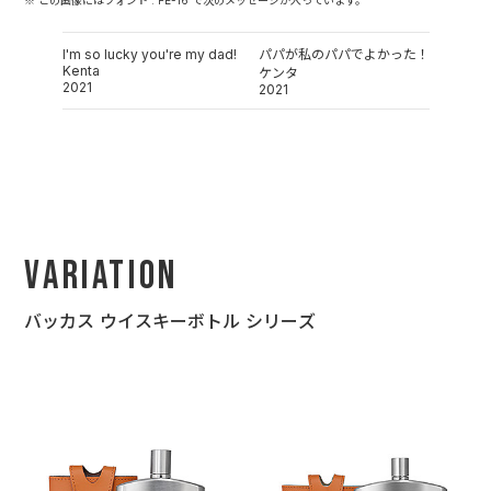
※ この画像にはフォント : FE-16 で次のメッセージが入っています。
I'm so lucky you're my dad!
パパが私のパパでよかった！
Kenta
ケンタ
2021
2021
Variation
バッカス ウイスキーボトル シリーズ