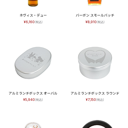
ネヴィス・デュー
バーボン スモールバッチ
6,160
8,910
アルミランチボックス オーバル
アルミランチボックス ラウンド
5,940
7,150