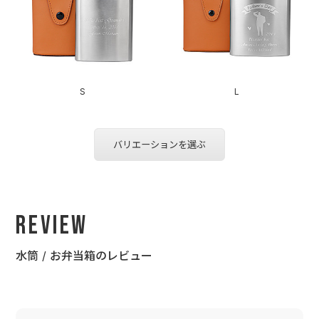
S
L
バリエーションを選ぶ
Review
水筒 / お弁当箱のレビュー