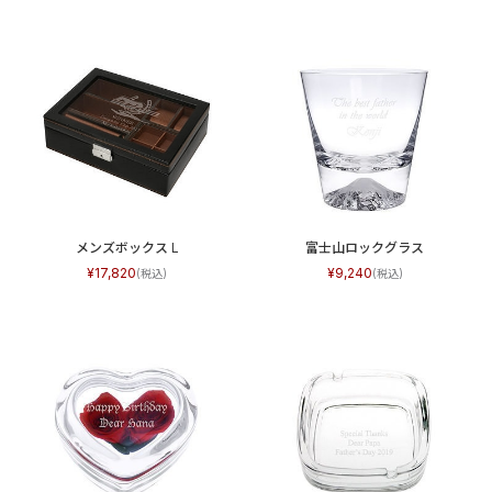
メンズボックス L
富士山ロックグラス
17,820
9,240