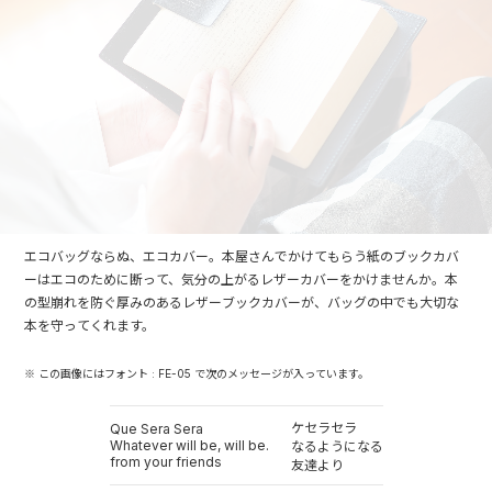
エコバッグならぬ、エコカバー。本屋さんでかけてもらう紙のブックカバ
ーはエコのために断って、気分の上がるレザーカバーをかけませんか。本
の型崩れを防ぐ厚みのあるレザーブックカバーが、バッグの中でも大切な
本を守ってくれます。
※ この画像にはフォント : FE-05 で次のメッセージが入っています。
ケセラセラ
Que Sera Sera
Whatever will be, will be.
なるようになる
from your friends
友達より