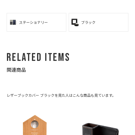
ステーショナリー
ブラック
Related Items
関連商品
レザーブックカバー ブラックを見た人はこんな商品も見ています。