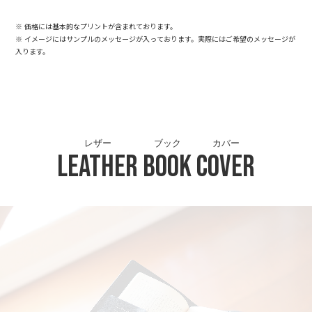
※ 価格には基本的なプリントが含まれております。
※ イメージにはサンプルのメッセージが入っております。実際にはご希望のメッセージが
入ります。
レザー
ブック
カバー
Leather
Book
Cover