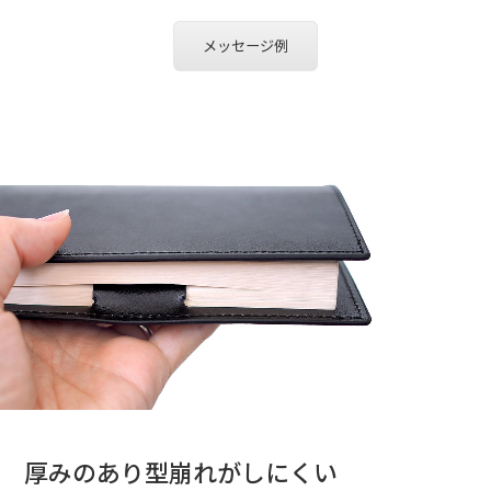
メッセージ例
厚みのあり型崩れがしにくい