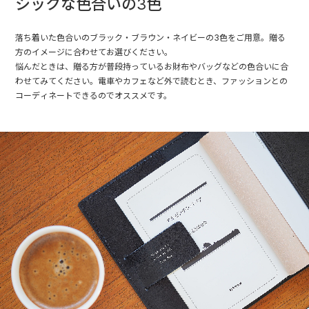
シックな色合いの3色
落ち着いた色合いのブラック・ブラウン・ネイビーの3色をご用意。贈る
方のイメージに合わせてお選びください。
悩んだときは、贈る方が普段持っているお財布やバッグなどの色合いに合
わせてみてください。電車やカフェなど外で読むとき、ファッションとの
コーディネートできるのでオススメです。