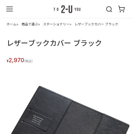
2-U : トゥーユ
ー
ホーム
商品で選ぶ
ステーショナリー
レザーブックカバー ブラック
レザーブックカバー ブラック
2,970