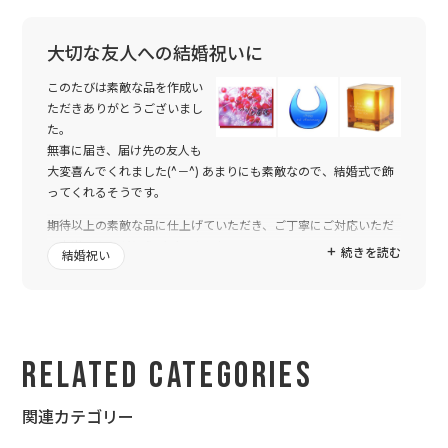
大切な友人への結婚祝いに
このたびは素敵な品を作成い
ただきありがとうございまし
た。
無事に届き、届け先の友人も
大変喜んでくれました(^－^) あまりにも素敵なので、結婚式で飾
ってくれるそうです。
期待以上の素敵な品に仕上げていただき、ご丁寧にご対応いただ
き本当にありがとうございました。
続きを読む
結婚祝い
またぜひ大切な人へ贈り物をする際にお世話になりたいと思いま
す。今後とも何卒よろしくお願いいたします。
Related Categories
関連カテゴリー