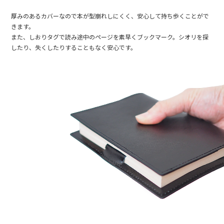
厚みのあるカバーなので本が型崩れしにくく、安心して持ち歩くことがで
きます。
また、しおりタグで読み途中のページを素早くブックマーク。シオリを探
したり、失くしたりすることもなく安心です。