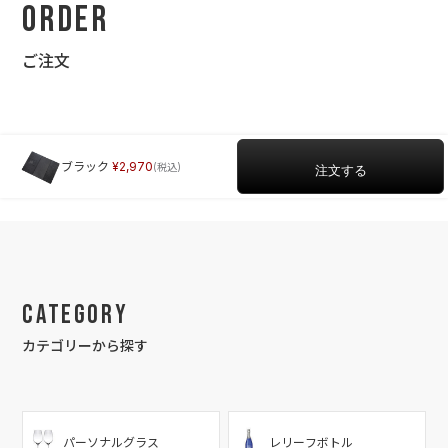
Order
ご注文
ブラック
2,970
Category
カテゴリーから探す
パーソナルグラス
レリーフボトル