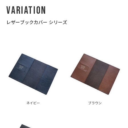
Variation
レザーブックカバー シリーズ
ネイビー
ブラウン