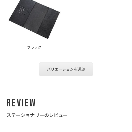
ブラック
バリエーションを選ぶ
Review
ステーショナリーのレビュー