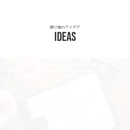
贈り物のアイデア
Ideas