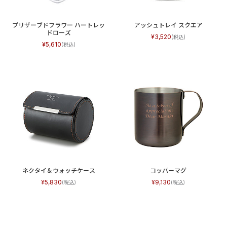
プリザーブドフラワー ハートレッ
アッシュトレイ スクエア
ドローズ
3,520
5,610
ネクタイ＆ウォッチケース
コッパーマグ
5,830
9,130