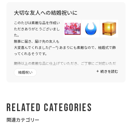
大切な友人への結婚祝いに
このたびは素敵な品を作成い
ただきありがとうございまし
た。
無事に届き、届け先の友人も
大変喜んでくれました(^－^) あまりにも素敵なので、結婚式で飾
ってくれるそうです。
期待以上の素敵な品に仕上げていただき、ご丁寧にご対応いただ
き本当にありがとうございました。
続きを読む
結婚祝い
またぜひ大切な人へ贈り物をする際にお世話になりたいと思いま
す。今後とも何卒よろしくお願いいたします。
Related Categories
関連カテゴリー