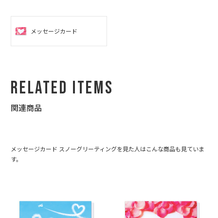
メッセージカード
Related Items
関連商品
メッセージカード スノーグリーティングを見た人はこんな商品も見ていま
す。