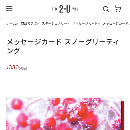
2-U : トゥーユ
ー
ホーム
商品で選ぶ
ステーショナリー
メッセージカード
メッセージカード
メッセージカード スノーグリーティ
ング
330