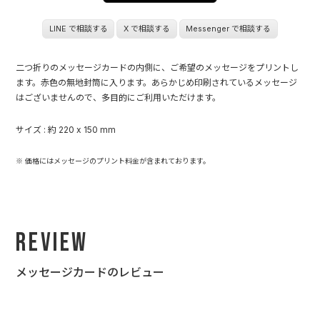
LINE で相談する
X で相談する
Messenger で相談する
二つ折りのメッセージカードの内側に、ご希望のメッセージをプリントし
ます。赤色の無地封筒に入ります。あらかじめ印刷されているメッセージ
はございませんので、多目的にご利用いただけます。
サイズ : 約 220 x 150 mm
※ 価格にはメッセージのプリント料金が含まれております。
Review
メッセージカードのレビュー