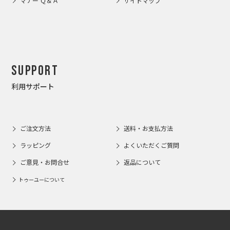
マナー Ｑ＆Ａ
サイトマップ
Support
利用サポート
ご注文方法
送料・お支払方法
ラッピング
よくいただくご質問
ご意見・お問合せ
返品について
トゥーユーについて