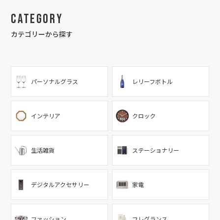
Category
カテゴリーから探す
パーソナルグラス
レリーフボトル
インテリア
クロック
生活雑貨
ステーショナリー
デジタルアクセサリー
家電
ファッション
フレグランス