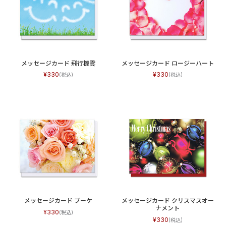
メッセージカード 飛行機雲
メッセージカード ロージーハート
330
330
メッセージカード ブーケ
メッセージカード クリスマスオー
ナメント
330
330