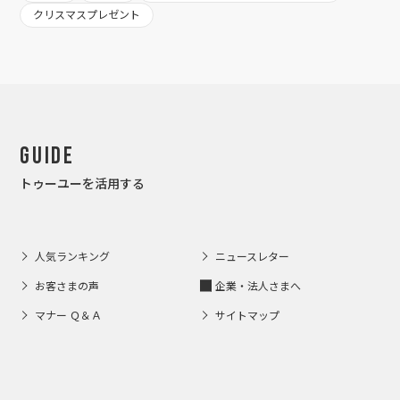
クリスマスプレゼント
Guide
トゥーユーを活用する
人気ランキング
ニュースレター
お客さまの声
企業・法人さまへ
マナー Ｑ＆Ａ
サイトマップ