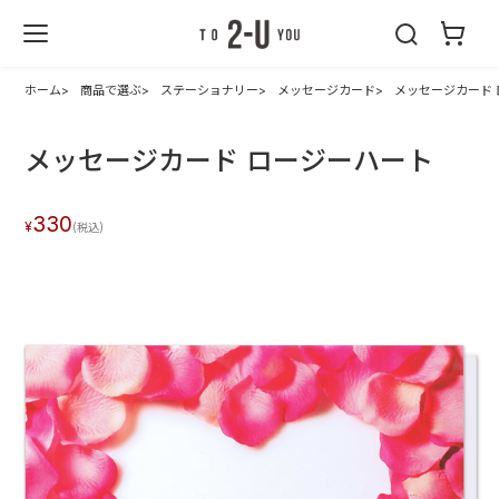
2-U : トゥーユ
ー
ホーム
商品で選ぶ
ステーショナリー
メッセージカード
メッセージカード
メッセージカード ロージーハート
330