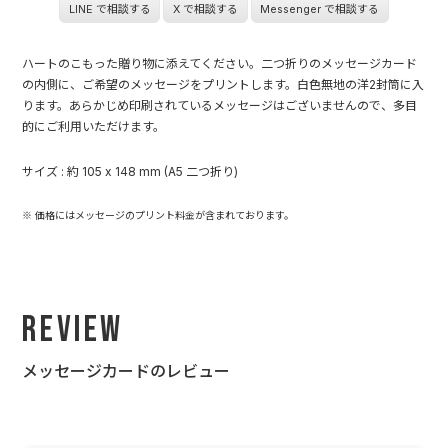
LINE で相談する
X で相談する
Messenger で相談する
ハートのこもった贈り物に添えてください。二つ折りのメッセージカード
の内側に、ご希望のメッセージをプリントします。白色無地の洋2封筒に入
ります。あらかじめ印刷されているメッセージはございませんので、多目
的にご利用いただけます。
サイズ : 約 105 x 148 mm (A5 二つ折り)
※ 価格にはメッセージのプリント料金が含まれております。
Review
メッセージカードのレビュー