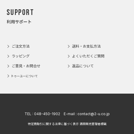
Support
利用サポート
ご注文方法
送料・お支払方法
ラッピング
よくいただくご質問
ご意見・お問合せ
返品について
トゥーユーについて
TEL :
048-450-1902
E-mail :
contact@2-u.co.jp
特定商取引に関する法律に基づく表示 酒類販売管理者標識