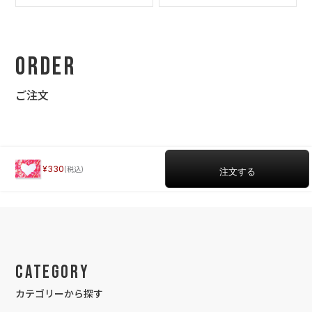
Order
ご注文
330
Category
カテゴリーから探す