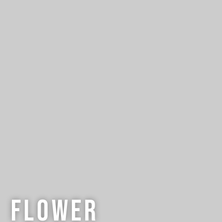
flower