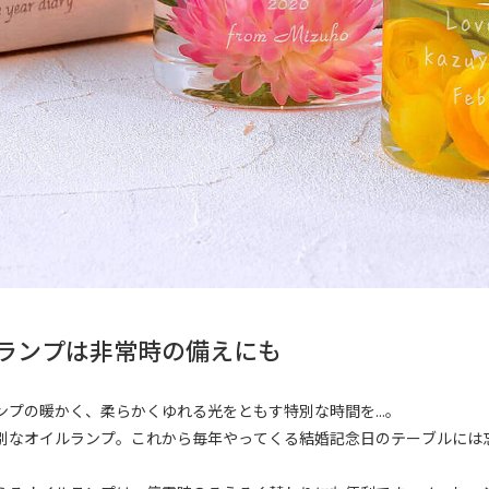
ランプは非常時の備えにも
プの暖かく、柔らかくゆれる光をともす特別な時間を...。
別なオイルランプ。これから毎年やってくる結婚記念日のテーブルには