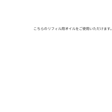
こちらのリフィル用オイルをご使用いただけます