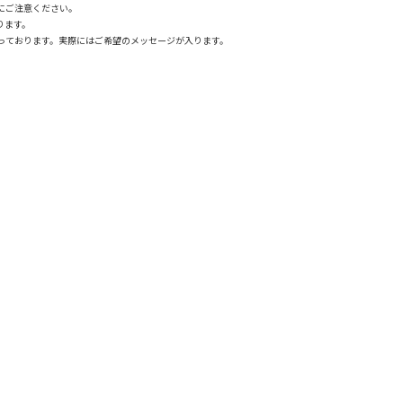
にご注意ください。
ります。
っております。実際にはご希望のメッセージが入ります。