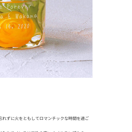
忘れずに火をともしてロマンチックな時間を過ご