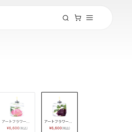
アートフラワーピンク
アートフラワーワインレッド
6,600
6,600