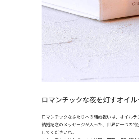
ロマンチックな夜を灯すオイル
ロマンチックなふたりへの結婚祝いは、オイルラン
結婚記念のメッセージが入った、世界に一つの特
してくださいね。