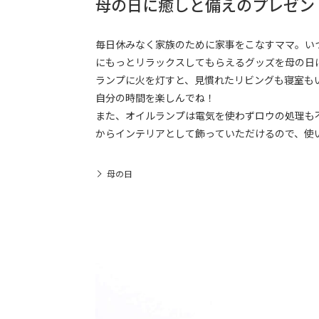
母の日に癒しと備えのプレゼン
毎日休みなく家族のために家事をこなすママ。い
にもっとリラックスしてもらえるグッズを母の日
ランプに火を灯すと、見慣れたリビングも寝室もい
自分の時間を楽しんでね！
また、オイルランプは電気を使わずロウの処理も
からインテリアとして飾っていただけるので、使
母の日