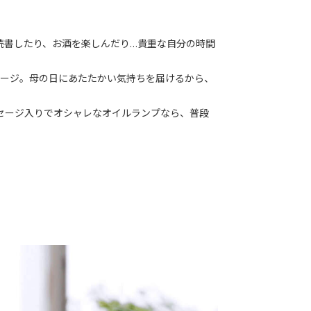
読書したり、お酒を楽しんだり…貴重な自分の時間
セージ。母の日にあたたかい気持ちを届けるから、
セージ入りでオシャレなオイルランプなら、普段