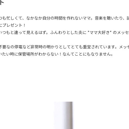
ト
つも忙しくて、なかなか自分の時間を作れないママ。音楽を聴いたり、
にプレゼント！
つもと違って見えるはず。ふんわりとした炎に "ママ大好き" のメッ
不要なの停電など非常時の明かりとしてとても重宝されています。メッ
いたい時に保管場所がわからない！なんてことにもなりません。