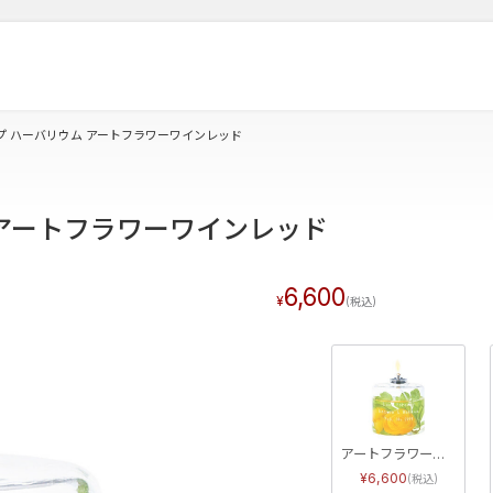
プ ハーバリウム アートフラワーワインレッド
 アートフラワーワインレッド
6,600
アートフラワーイエロー
6,600