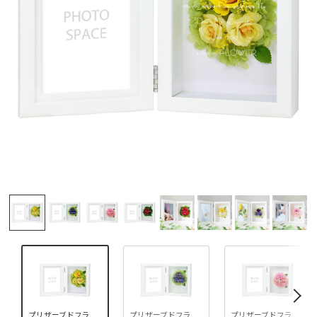
»
プリザーブドフラワー フォトフレーム イエロー L
プリザーブドフラワー フォトフレーム バイオレット L
プリザーブドフラワー フォトフレーム ピンク L