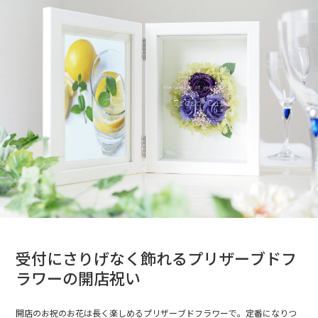
受付にさりげなく飾れるプリザーブドフ
ラワーの開店祝い
開店のお祝のお花は長く楽しめるプリザーブドフラワーで。定番になりつ