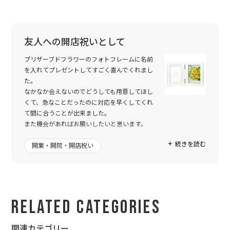
友人への開店祝いとして
プリザーブドフラワーのフォトフレームに名前
を入れてプレゼントしてすごく喜んでくれまし
た。
なかなか会えないのでどうしても用意してほし
くて、急なことだったのに対応を早くしてくれ
て間に合うことが出来ました。
また機会があればお願いしたいと思います。
続きを読む
開業・開院・開店祝い
Related Categories
関連カテゴリー