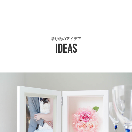
贈り物のアイデア
Ideas