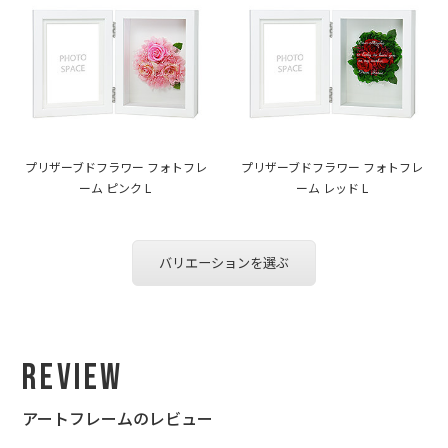
プリザーブドフラワー フォトフレ
プリザーブドフラワー フォトフレ
ーム ピンク L
ーム レッド L
バリエーションを選ぶ
Review
アートフレームのレビュー