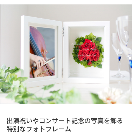
出演祝いやコンサート記念の写真を飾る
特別なフォトフレーム