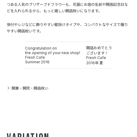
つある人気のプリザーブドフラワーも、花器にお店の名前や開店記念日な
どを入れられるから、もっと嬉しい開店祝いになります。
受付やレジなどに飾りやすい壁掛けタイプや、コンパクトなサイズで贈り
やすい開店祝いです。
開店おめでとう
Congratulation on
the opening of your new shop!
ございます！
Fresh Cafe
Fresh Cafe
Summer 2016
2016年 夏
開業・開院・開店祝い