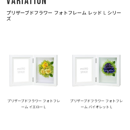
Variation
プリザーブドフラワー フォトフレーム レッド L シリー
ズ
プリザーブドフラワー フォトフレ
プリザーブドフラワー フォトフレ
ーム イエロー L
ーム バイオレット L