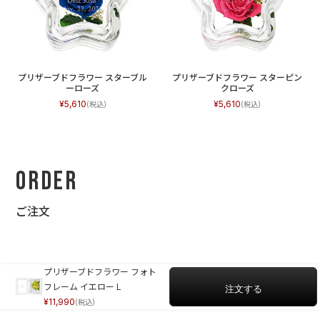
プリザーブドフラワー スターブル
プリザーブドフラワー スターピン
ーローズ
クローズ
5,610
5,610
Order
ご注文
プリザーブドフラワー フォト
フレーム イエロー L
11,990