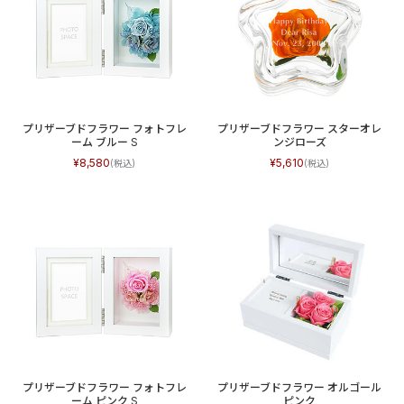
プリザーブドフラワー フォトフレ
プリザーブドフラワー スターオレ
ーム ブルー S
ンジローズ
8,580
5,610
プリザーブドフラワー フォトフレ
プリザーブドフラワー オルゴール
ーム ピンク S
ピンク