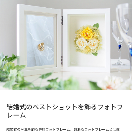
結婚式のベストショットを飾るフォトフ
レーム
結婚式の写真を飾る専用フォトフレーム。数あるフォトフレームとは違