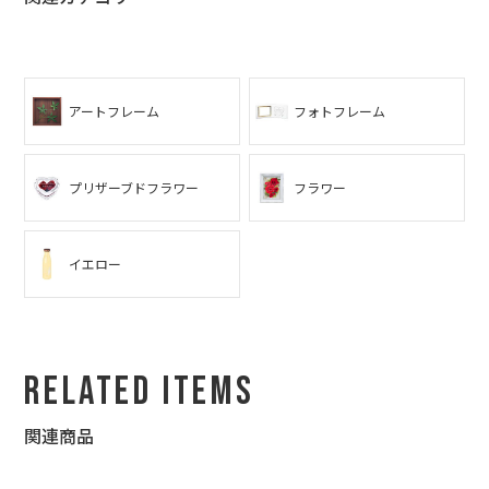
アートフレーム
フォトフレーム
プリザーブドフラワー
フラワー
イエロー
Related Items
関連商品