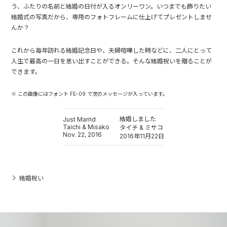
う、ふたりの名前と結婚の日付が入るオンリーワン。いつまでも飾りたい
結婚式の写真だから、専用のフォトフレームに仕上げてプレゼントしませ
んか？
これから毎年訪れる結婚記念日や、夫婦喧嘩した時などに、二人にとって
人生で最高の一日を思い出すことができる。そんな結婚祝いを贈ることが
できます。
※ この画像にはフォント FE-09 で次のメッセージが入っています。
結婚しました
Just Marrid
Taichi & Misako
タイチ & ミサコ
Nov. 22, 2016
2016年11月22日
結婚祝い