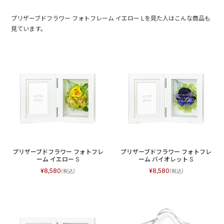
プリザーブドフラワー フォトフレーム イエロー Lを見た人はこんな商品も
見ています。
プリザーブドフラワー フォトフレ
プリザーブドフラワー フォトフレ
ーム イエロー S
ーム バイオレット S
8,580
8,580