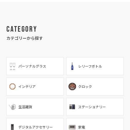
Category
カテゴリーから探す
パーソナルグラス
レリーフボトル
インテリア
クロック
生活雑貨
ステーショナリー
デジタルアクセサリー
家電