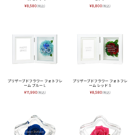
8,580
8,800
プリザーブドフラワー フォトフレ
プリザーブドフラワー フォトフレ
ーム ブルー L
ーム レッド S
11,990
8,580