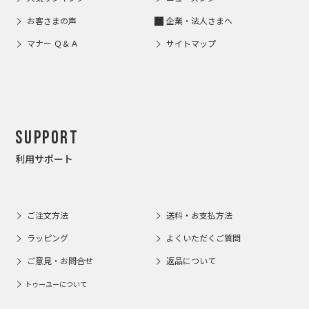
お客さまの声
企業・法人さまへ
マナー Ｑ＆Ａ
サイトマップ
Support
利用サポート
ご注文方法
送料・お支払方法
ラッピング
よくいただくご質問
ご意見・お問合せ
返品について
トゥーユーについて