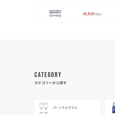
5,830
Category
カテゴリーから探す
パーソナルグラス