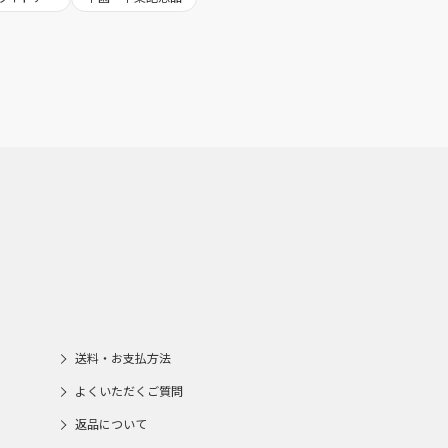
送料・お支払方法
よくいただくご質問
返品について