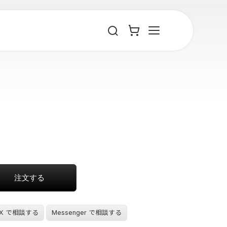
X で相談する
Messenger で相談する