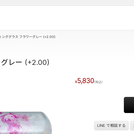
ンググラス フラワーグレー (+2.00)
ー (+2.00)
5,830
LINE で相談する