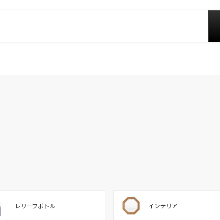
レリーフボトル
インテリア