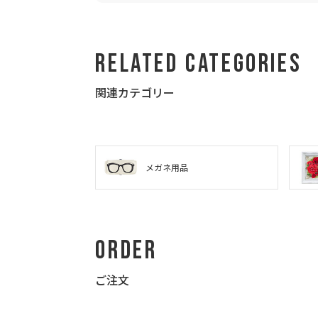
Related Categories
関連カテゴリー
メガネ用品
Order
ご注文