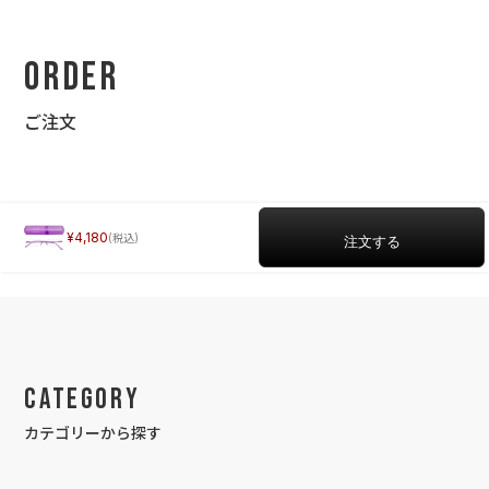
Order
ご注文
4,180
Category
カテゴリーから探す