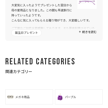
大変気に入ったようでプレゼントした翌日から
母の愛用品となりました。この間も早速旅行に
持っていったようです。
こんなに気に入ってもらえる贈り物ができ、大変嬉しいです。
ご丁寧なご対応大変感謝しております。また是非利用させていた
続きを読む
誕生日プレゼント
だきます。
Related Categories
関連カテゴリー
メガネ用品
パープル