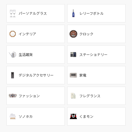
パーソナルグラス
レリーフボトル
インテリア
クロック
生活雑貨
ステーショナリー
デジタルアクセサリー
家電
ファッション
フレグランス
ソノホカ
くまモン