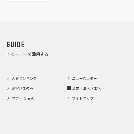
Guide
トゥーユーを活用する
人気ランキング
ニュースレター
お客さまの声
企業・法人さまへ
マナー Ｑ＆Ａ
サイトマップ