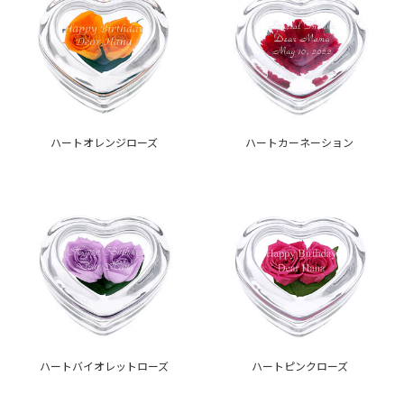
ハートオレンジローズ
ハートカーネーション
ハートバイオレットローズ
ハートピンクローズ