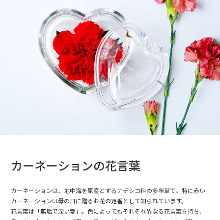
カーネーションの花言葉
カーネーションは、地中海を原産とするナデシコ科の多年草で、特に赤い
カーネーションは母の日に贈るお花の定番として知られています。
花言葉は「無垢で深い愛」。色によってもそれぞれ異なる花言葉を持ち、