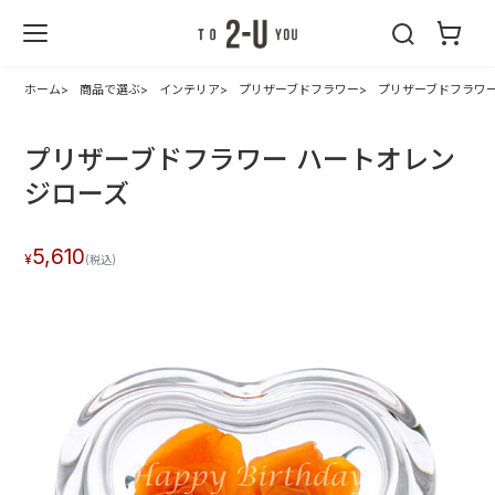
2-U : トゥーユ
ー
ホーム
商品で選ぶ
インテリア
プリザーブドフラワー
プリザーブドフラワー
プリザーブドフラワー ハートオレン
ジローズ
5,610