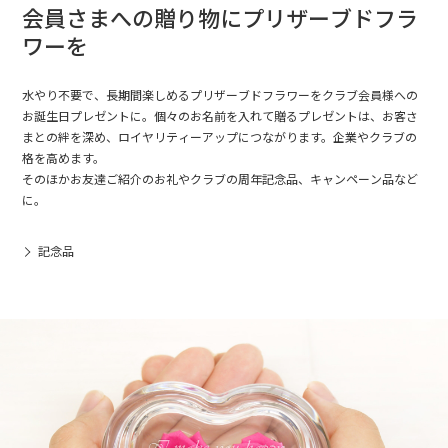
会員さまへの贈り物にプリザーブドフラ
ワーを
水やり不要で、長期間楽しめるプリザーブドフラワーをクラブ会員様への
お誕生日プレゼントに。個々のお名前を入れて贈るプレゼントは、お客さ
まとの絆を深め、ロイヤリティーアップにつながります。企業やクラブの
格を高めます。
そのほかお友達ご紹介のお礼やクラブの周年記念品、キャンペーン品など
に。
記念品