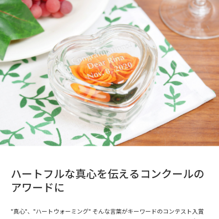
ハートフルな真心を伝えるコンクールの
アワードに
"真心"、"ハートウォーミング" そんな言葉がキーワードのコンテスト入賞