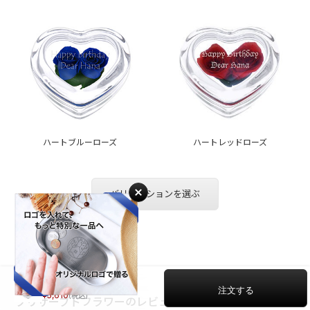
ハートブルーローズ
ハートレッドローズ
バリエーションを選ぶ
Review
ハートオレンジローズ
5,610
プリザーブドフラワーのレビュー