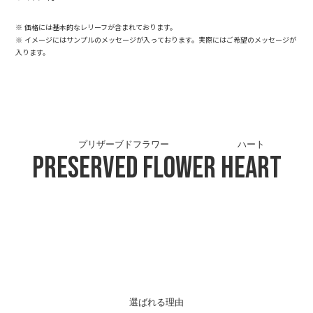
※ 価格には基本的なレリーフが含まれております。
※ イメージにはサンプルのメッセージが入っております。実際にはご希望のメッセージが
入ります。
プリザーブドフラワー
ハート
Preserved Flower
Heart
選ばれる理由