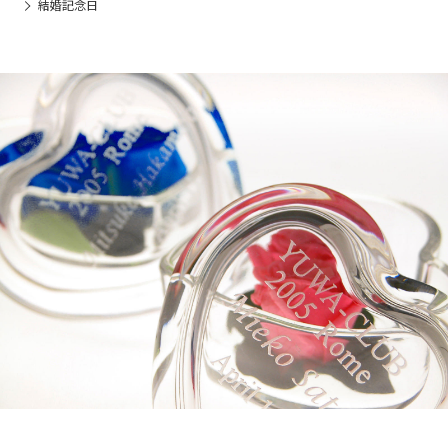
結婚記念日