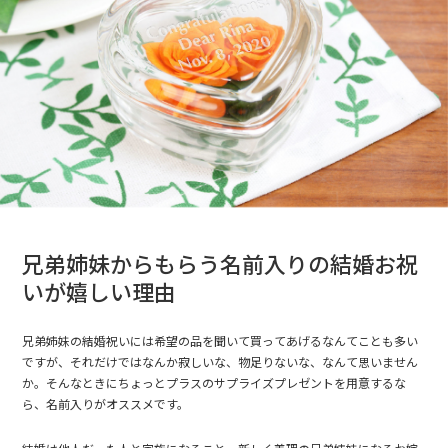
兄弟姉妹からもらう名前入りの結婚お祝
いが嬉しい理由
兄弟姉妹の結婚祝いには希望の品を聞いて買ってあげるなんてことも多い
ですが、それだけではなんか寂しいな、物足りないな、なんて思いません
か。そんなときにちょっとプラスのサプライズプレゼントを用意するな
ら、名前入りがオススメです。