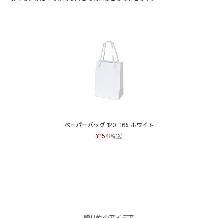
ペーパーバッグ 120-165 ホワイト
154
贈り物のアイデア