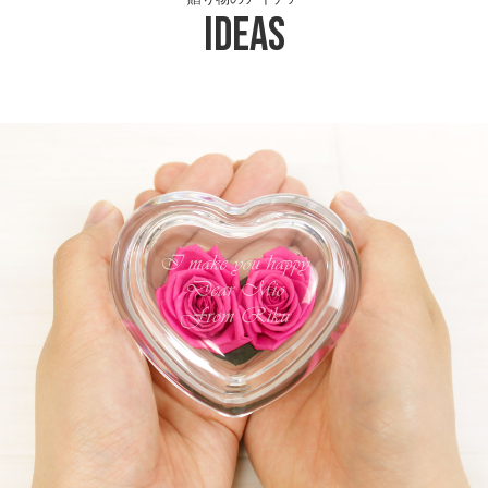
Ideas