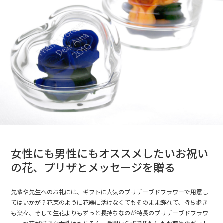
女性にも男性にもオススメしたいお祝い
の花、プリザとメッセージを贈る
先輩や先生へのお礼には、ギフトに人気のプリザーブドフラワーで用意し
てはいかが？花束のように花器に活けなくてもそのまま飾れて、持ち歩き
も楽々、そして生花よりもずっと長持ちなのが特長のプリザーブドフラワ