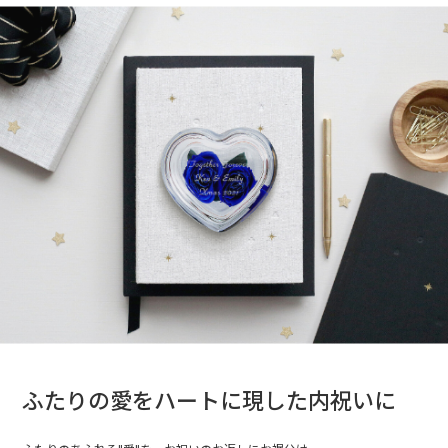
ふたりの愛をハートに現した内祝いに