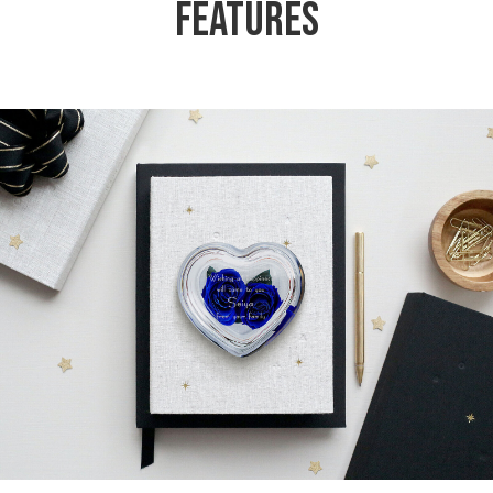
Features