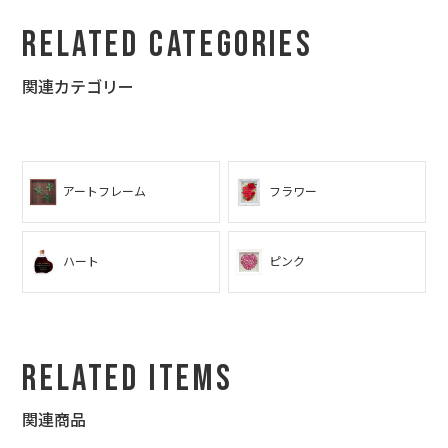
Related Categories
関連カテゴリー
アートフレーム
フラワー
ハート
ピンク
Related Items
関連商品