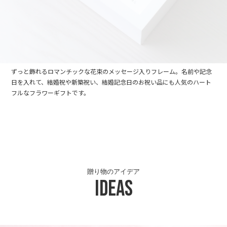
ずっと飾れるロマンチックな花束のメッセージ入りフレーム。名前や記念
日を入れて、結婚祝や新築祝い、結婚記念日のお祝い品にも人気のハート
フルなフラワーギフトです。
贈り物のアイデア
Ideas