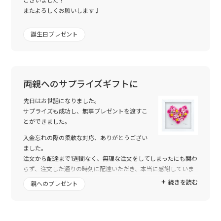
ございました！
またよろしくお願いします♩
誕生日プレゼント
両親へのサプライズギフトに
先日はお世話になりました。
サプライズも成功し、無事プレゼントを渡すこ
とができました。
入金忘れの際の柔軟な対応、ありがとうござい
ました。
注文から配達まで1週間なく、無理な注文をしてしまったにも関わ
らず、注文した通りの時刻に配達いただき、本当に感謝していま
す。
続きを読む
親へのプレゼント
また機会があれば是非利用したいです！
ありがとうございました。