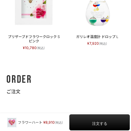
プリザーブドフラワークロック S
ガリレオ温度計 ドロップ L
ピンク
7,920
10,780
Order
ご注文
フラワーハート
8,910