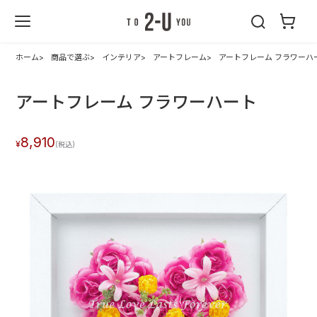
2-U : トゥーユ
ー
ホーム
商品で選ぶ
インテリア
アートフレーム
アートフレーム フラワーハ
アートフレーム フラワーハート
8,910