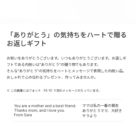
「ありがとう」の気持ちをハートで贈る
お返しギフト
お祝いをありがとうございます。いつもありがとうございます。お返しギ
フトである内祝いは"ありがとう"の贈り物でもあります。
そんな"ありがとう"の気持ちをハートとメッセージで表現した内祝い品。
おしゃれで心の伝わるプレゼント、作ってみませんか。
※ この画像にはフォント : FE-10 で次のメッセージが入っています。
ママは私の一番の親友
You are a mother and a best friend.
Thanks mom, and I love you.
ありがとうママ、大好き
From Sara
サラより