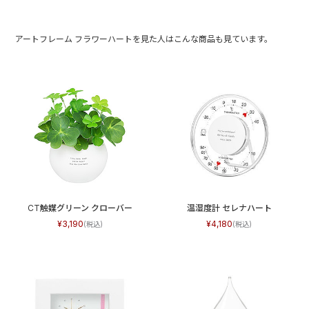
アートフレーム フラワーハートを見た人はこんな商品も見ています。
CT触媒グリーン クローバー
温湿度計 セレナハート
3,190
4,180