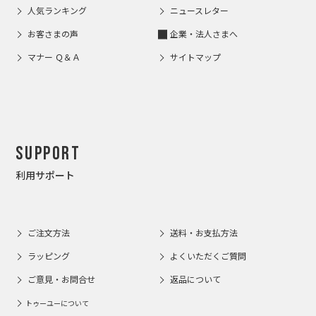
人気ランキング
ニュースレター
お客さまの声
企業・法人さまへ
マナー Ｑ＆Ａ
サイトマップ
Support
利用サポート
ご注文方法
送料・お支払方法
ラッピング
よくいただくご質問
ご意見・お問合せ
返品について
トゥーユーについて