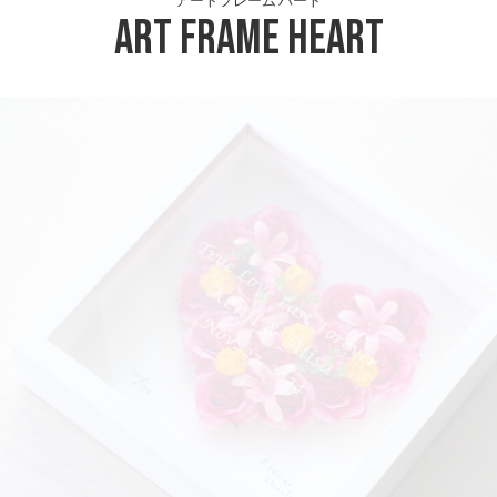
アートフレーム ハート
Art Frame Heart