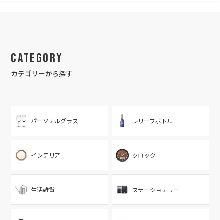
Category
カテゴリーから探す
パーソナルグラス
レリーフボトル
インテリア
クロック
生活雑貨
ステーショナリー