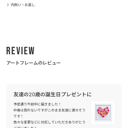
内祝い・お返し
Review
アートフレームのレビュー
友達の20歳の誕生日プレゼントに
予定通り午前中に届きました！
中身は見れないですがこのまま友達に渡せそう
です！
色々な変更などに対応していただきありがとう