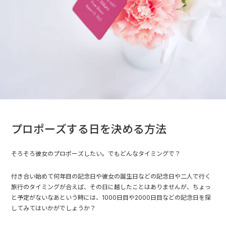
プロポーズする日を決める方法
そろそろ彼女のプロポーズしたい。でもどんなタイミングで？
付き合い始めて何年目の記念日や彼女の誕生日などの記念日や二人で行く
旅行のタイミングが合えば、その日に越したことはありませんが、ちょっ
と予定がないなあという時には、1000日目や2000日目などの記念日を探
してみてはいかがでしょうか？