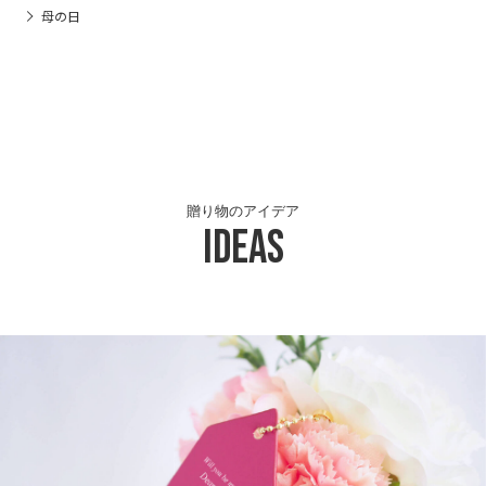
母の日
贈り物のアイデア
Ideas