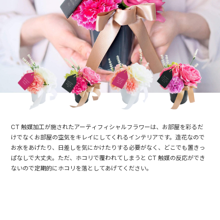
CT 触媒加工が施されたアーティフィシャルフラワーは、お部屋を彩るだ
けでなくお部屋の空気をキレイにしてくれるインテリアです。造花なので
お水をあげたり、日差しを気にかけたりする必要がなく、どこでも置きっ
ぱなしで大丈夫。ただ、ホコリで覆われてしまうと CT 触媒の反応ができ
ないので定期的にホコリを落としてあげてください。