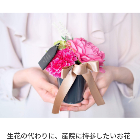
生花の代わりに、産院に持参したいお花