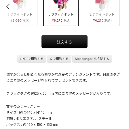
S ホワイトポット
L ブラックポット
L ホワイトポット
5,060
6,270
6,270
LINE で相談する
X で相談する
Messenger で相談する
空間がぱっと明るくなる華やかな造花のアレンジメントです。付属のタグ
にご希望のメッセージを入れてプレゼントできます。
ブラックタグの 約25 x 25 mm 内にご希望のメッセージが入ります。
文字のカラー : グレー
サイズ : 約 Φ145 x H145 mm
材質 : ポリエステル, スチール
ボックス : 約 150 x 150 x 150 mm