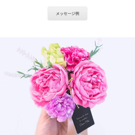
メッセージ例