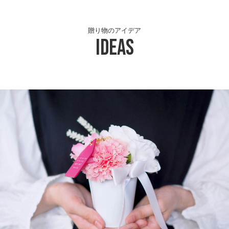
贈り物のアイデア
Ideas