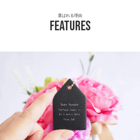
選ばれる理由
Features