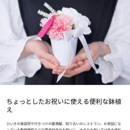
ちょっとしたお祝いに使える便利な鉢植
え
ひいきの美容院や行きつけの居酒屋、知り合いのレストラン、お世話にな
っている動物病院などの周年記念のお祝いに。大きなお祝い品は気を使わ