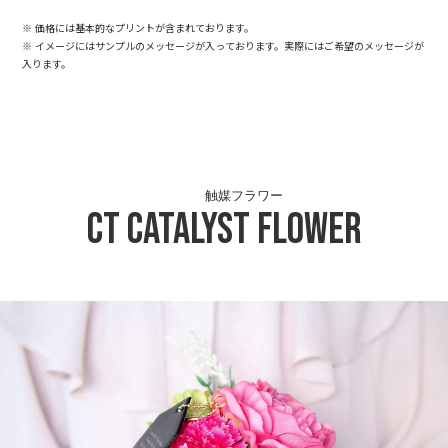
※ 価格には基本的なプリントが含まれております。
※ イメージにはサンプルのメッセージが入っております。実際にはご希望のメッセージが
入ります。
触媒フラワー
CT
Catalyst Flower