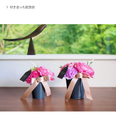
付き合った記念日