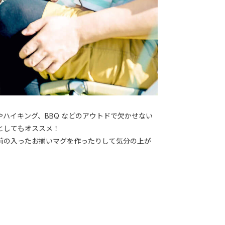
ハイキング、BBQ などのアウトドで欠かせない
としてもオススメ！
前の入ったお揃いマグを作ったりして気分の上が