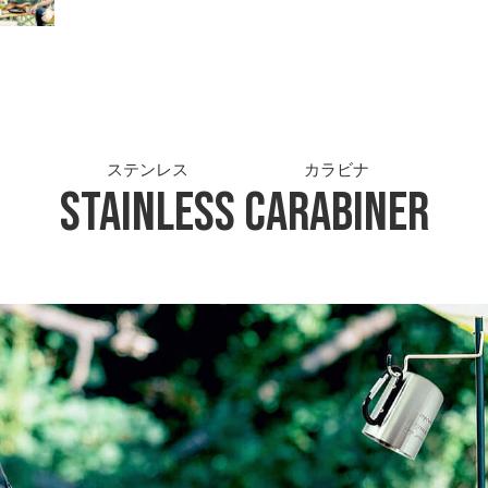
ステンレス
カラビナ
Stainless
Carabiner