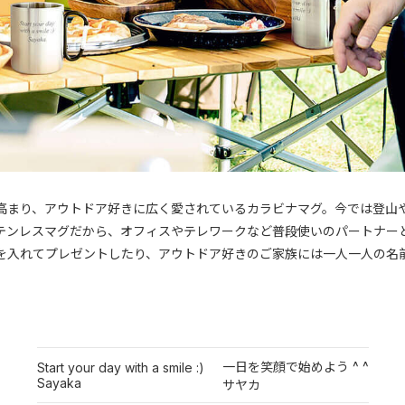
高まり、アウトドア好きに広く愛されているカラビナマグ。今では登山や
テンレスマグだから、オフィスやテレワークなど普段使いのパートナー
を入れてプレゼントしたり、アウトドア好きのご家族には一人一人の名
一日を笑顔で始めよう ^ ^
Start your day with a smile :)
Sayaka
サヤカ