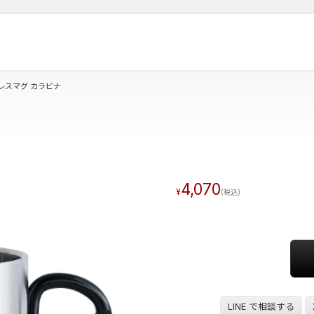
レスマグ カラビナ
4,070
LINE で相談する