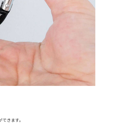
ができます。