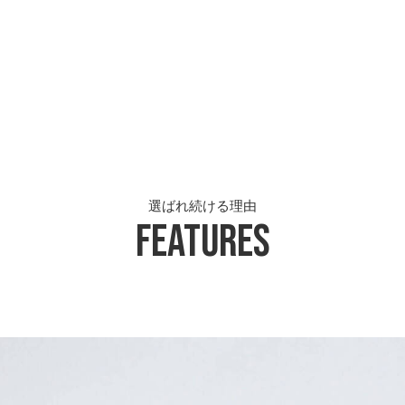
選ばれ続ける理由
Features