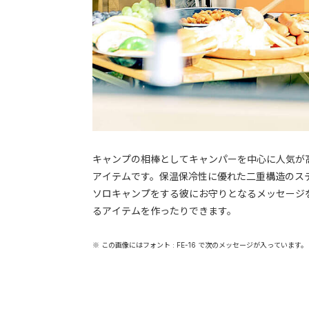
キャンプの相棒としてキャンパーを中心に人気が
アイテムです。保温保冷性に優れた二重構造のス
ソロキャンプをする彼にお守りとなるメッセージ
るアイテムを作ったりできます。
※ この画像にはフォント : FE-16 で次のメッセージが入っています。