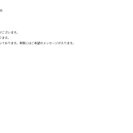
m
がございます。
ります。
っております。実際にはご希望のメッセージが入ります。
。