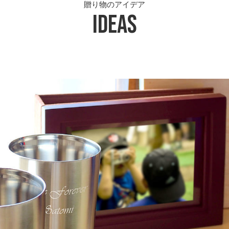
贈り物のアイデア
Ideas