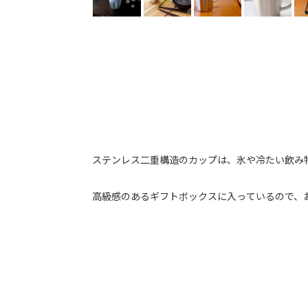
ステンレス二重構造のカップは、氷や冷たい飲み
高級感のあるギフトボックスに入っているので、