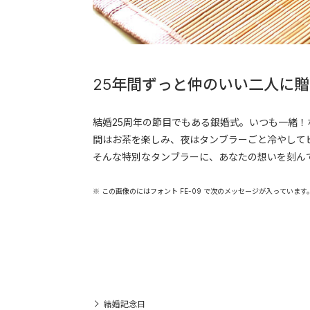
25年間ずっと仲のいい二人に
結婚25周年の節目でもある銀婚式。いつも一緒
間はお茶を楽しみ、夜はタンブラーごと冷やして
そんな特別なタンブラーに、あなたの想いを刻ん
※ この画像のにはフォント FE-09 で次のメッセージが入っています
結婚記念日