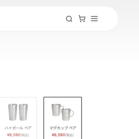
ハイボール ペア
マグカップ ペア
8,580
8,580