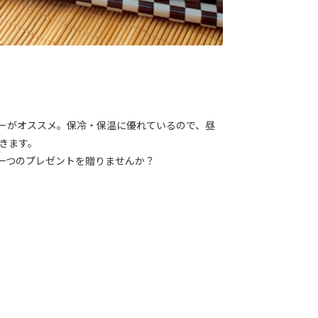
ーがオススメ。保冷・保温に優れているので、昼
きます。
一つのプレゼントを贈りませんか？