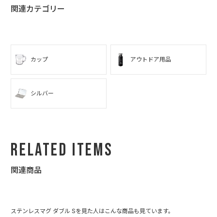
関連カテゴリー
カップ
アウトドア用品
シルバー
Related Items
関連商品
ステンレスマグ ダブル Sを見た人はこんな商品も見ています。