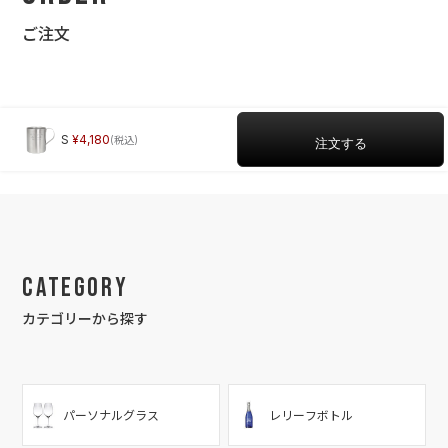
ご注文
S
4,180
Category
カテゴリーから探す
パーソナルグラス
レリーフボトル