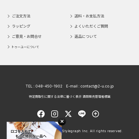
ご注文方法
送料・お支払方法
ラッピング
よくいただくご質問
ご意見・お問合せ
返品について
トゥーユーについて
TEL :
048-450-1902
E-mail :
contact@2-u.co.jp
特定商取引に関する法律に基づく表示 酒類販売管理者標識
Copyright © 1998 - 2026 Stylegraph Inc. All rights reserved.