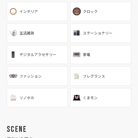
インテリア
クロック
生活雑貨
ステーショナリー
デジタルアクセサリー
家電
ファッション
フレグランス
ソノホカ
くまモン
Scene