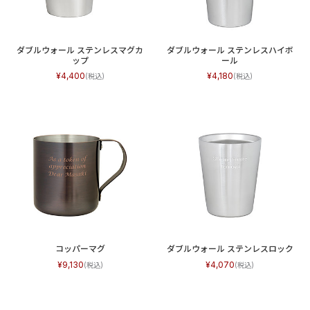
ダブルウォール ステンレスマグカ
ダブルウォール ステンレスハイボ
ップ
ール
4,400
4,180
コッパーマグ
ダブルウォール ステンレスロック
9,130
4,070