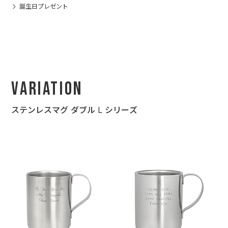
誕生日プレゼント
Variation
ステンレスマグ ダブル L シリーズ