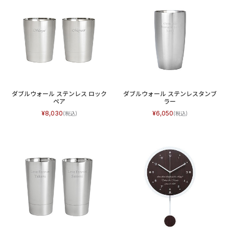
ダブルウォール ステンレス ロック
ダブルウォール ステンレスタンブ
ペア
ラー
8,030
6,050