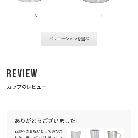
S
L
バリエーションを選ぶ
Review
カップのレビュー
ありがとうございました!
両親へのお祝いとして選びま
した。ラッピングお願いした