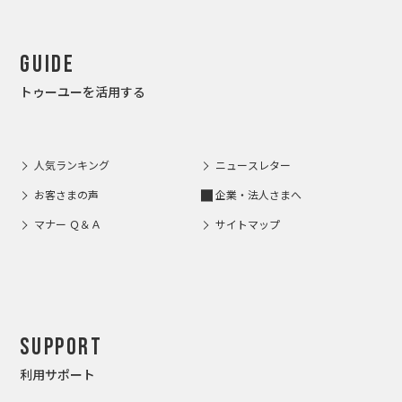
Guide
トゥーユーを活用する
人気ランキング
ニュースレター
お客さまの声
企業・法人さまへ
マナー Ｑ＆Ａ
サイトマップ
Support
利用サポート