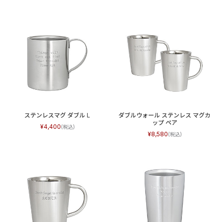
ステンレスマグ ダブル L
ダブルウォール ステンレス マグカ
ップ ペア
4,400
8,580