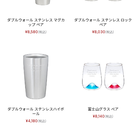
ダブルウォール ステンレス マグカ
ダブルウォール ステンレス ロック
ップ ペア
ペア
8,580
8,030
ダブルウォール ステンレスハイボ
富士山グラス ぺア
ール
8,140
4,180