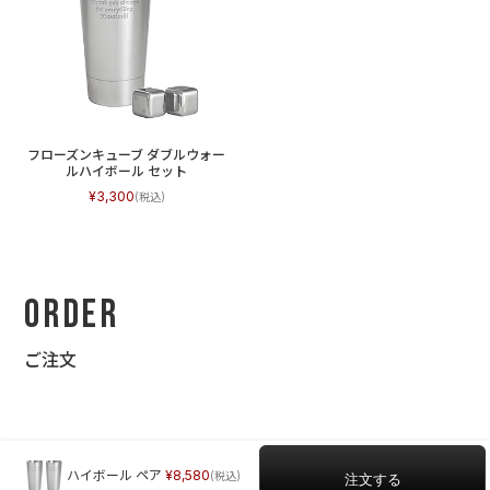
フローズンキューブ ダブルウォー
ルハイボール セット
3,300
Order
ご注文
ハイボール ペア
8,580