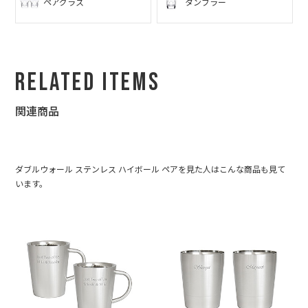
ペアグラス
タンブラー
Related Items
関連商品
ダブルウォール ステンレス ハイボール ペアを見た人はこんな商品も見て
います。