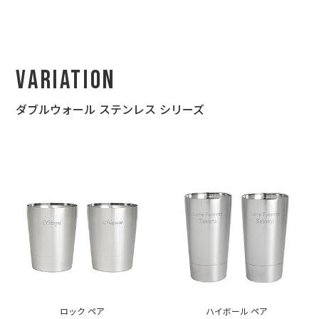
Variation
ダブルウォール ステンレス シリーズ
ロック ペア
ハイボール ペア