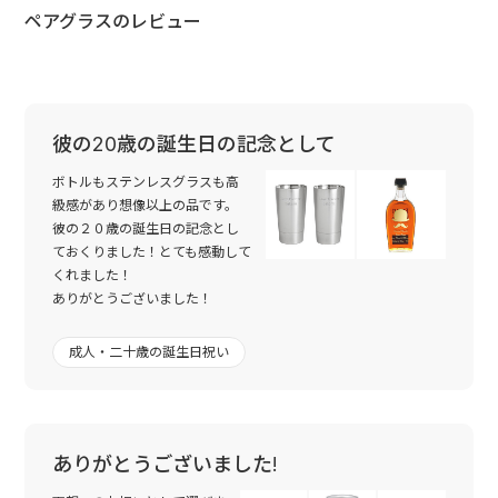
ペアグラスのレビュー
彼の20歳の誕生日の記念として
ボトルもステンレスグラスも高
級感があり想像以上の品です。
彼の２０歳の誕生日の記念とし
ておくりました！とても感動して
くれました！
ありがとうございました！
成人・二十歳の誕生日祝い
ありがとうございました!