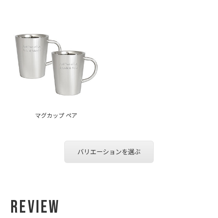
マグカップ ペア
バリエーションを選ぶ
Review