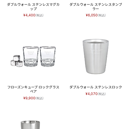
ダブルウォール ステンレスマグカ
ダブルウォール ステンレスタンブ
ップ
ラー
4,400
6,050
フローズンキューブ ロックグラス
ダブルウォール ステンレスロック
ペア
4,070
9,900