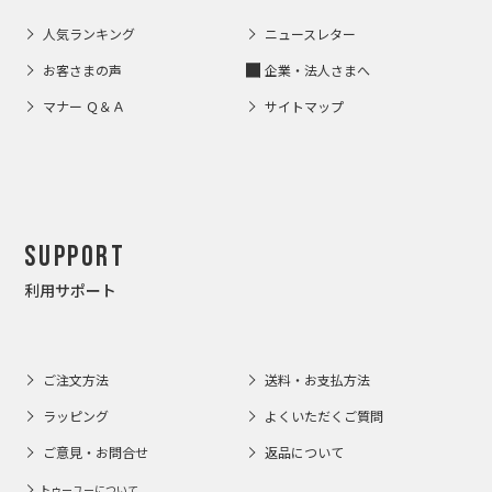
人気ランキング
ニュースレター
お客さまの声
企業・法人さまへ
マナー Ｑ＆Ａ
サイトマップ
Support
利用サポート
ご注文方法
送料・お支払方法
ラッピング
よくいただくご質問
ご意見・お問合せ
返品について
トゥーユーについて