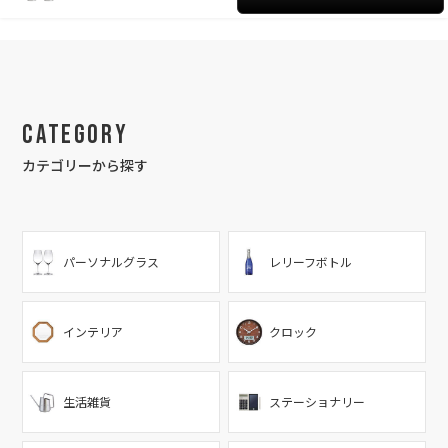
Category
カテゴリーから探す
パーソナルグラス
レリーフボトル
インテリア
クロック
生活雑貨
ステーショナリー