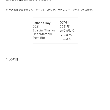
※ この画像にはデザイン : ジェントルマンで、次のメッセージが入っています。
父の日
Father's Day
2021年
2021
Special Thanks
ありがとう！
Dear Mamoru
マモルへ
from Rie
リエより
父の日