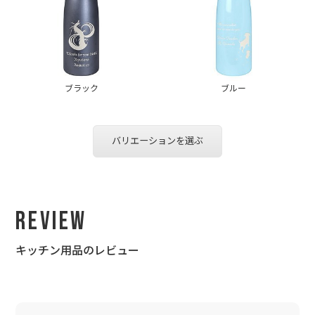
ブラック
ブルー
バリエーションを選ぶ
Review
キッチン用品のレビュー