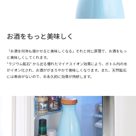
お酒をもっと美味しく
「お酒を何年も寝かせると美味しくなる」それと同じ原理で、お酒をもっ
と美味しくしてくれます。
"ラジウム鉱石" から出る優れたマイナスイオン効果により、ボトル内の水
がイオン化され、お酒ががまろやかで美味しくなります。また、天然鉱石
には寿命がないので、半永久的に効果が持続します。