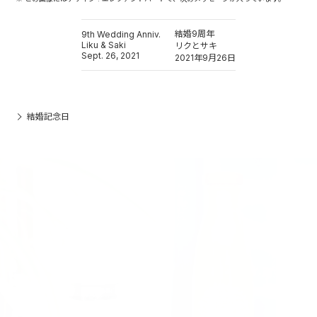
結婚9周年
9th Wedding Anniv.
Liku & Saki
リクとサキ
Sept. 26, 2021
2021年9月26日
結婚記念日