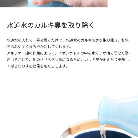
水道水のカルキ臭を取り除く
水道水を入れて一昼夜置くだけで、水道水のカルキ臭さを取り除き、お水
を飲みやすくまろやかにしてくれます。
アルファー線の作用によって、イオンボトルの中を水分子が絶え間なく動
き回ることで、川のせせらぎ状態になるため、カルキ臭が消えたり美味し
く感じたりする効果をもたらします。