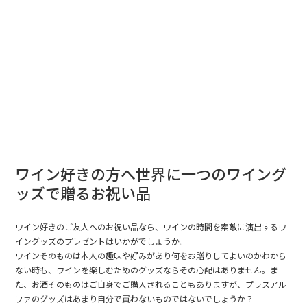
ワイン好きの方へ世界に一つのワイング
ッズで贈るお祝い品
ワイン好きのご友人へのお祝い品なら、ワインの時間を素敵に演出するワ
イングッズのプレゼントはいかがでしょうか。
ワインそのものは本人の趣味や好みがあり何をお贈りしてよいのかわから
ない時も、ワインを楽しむためのグッズならその心配はありません。ま
た、お酒そのものはご自身でご購入されることもありますが、プラスアル
ファのグッズはあまり自分で買わないものではないでしょうか？