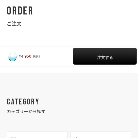
Order
ご注文
4,950
Category
カテゴリーから探す