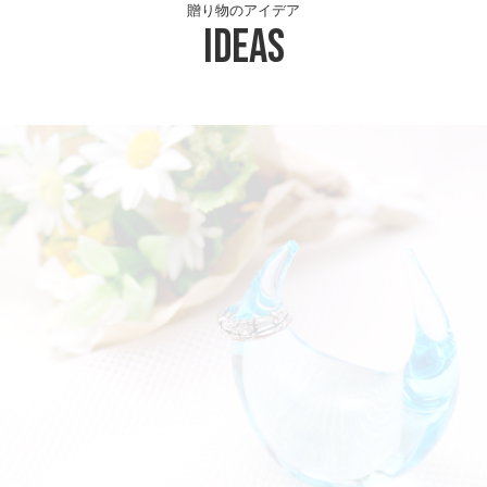
贈り物のアイデア
Ideas