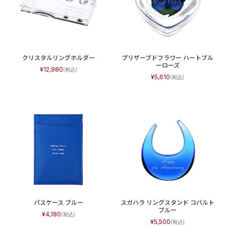
クリスタルリングホルダー
プリザーブドフラワー ハートブル
ーローズ
12,980
5,610
パスケース ブルー
スガハラ リングスタンド コバルト
ブルー
4,180
5,500