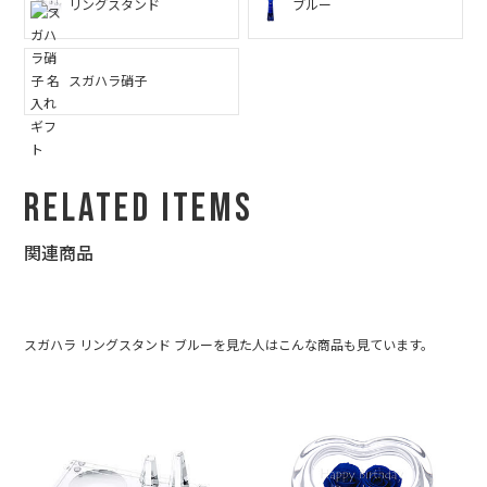
リングスタンド
ブルー
スガハラ硝子
Related Items
関連商品
スガハラ リングスタンド ブルーを見た人はこんな商品も見ています。