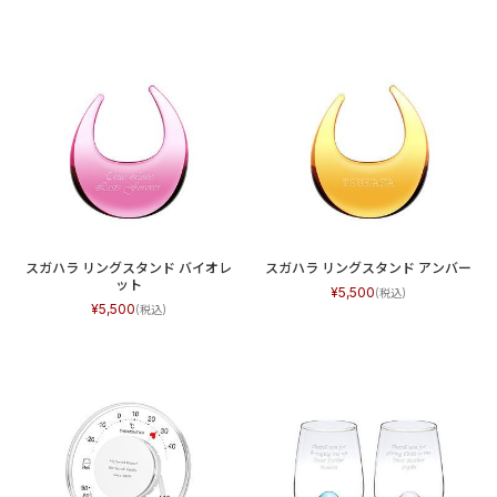
スガハラ リングスタンド バイオレ
スガハラ リングスタンド アンバー
ット
5,500
5,500