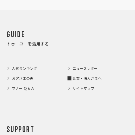
Guide
トゥーユーを活用する
人気ランキング
ニュースレター
お客さまの声
企業・法人さまへ
マナー Ｑ＆Ａ
サイトマップ
Support