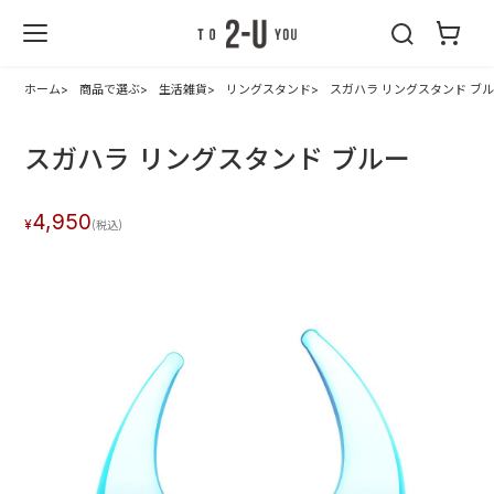
2-U : トゥーユ
ー
ホーム
商品で選ぶ
生活雑貨
リングスタンド
スガハラ リングスタンド ブ
スガハラ リングスタンド ブルー
4,950