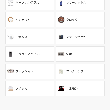
パーソナルグラス
レリーフボトル
インテリア
クロック
生活雑貨
ステーショナリー
デジタルアクセサリー
家電
ファッション
フレグランス
ソノホカ
くまモン