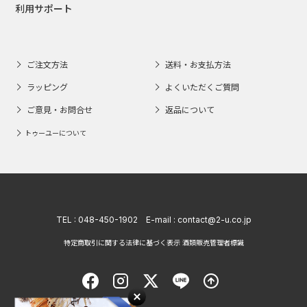
利用サポート
ご注文方法
送料・お支払方法
ラッピング
よくいただくご質問
ご意見・お問合せ
返品について
トゥーユーについて
TEL :
048-450-1902
E-mail :
contact@2-u.co.jp
特定商取引に関する法律に基づく表示 酒類販売管理者標識