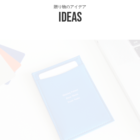
贈り物のアイデア
Ideas