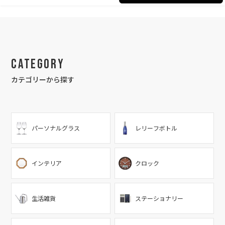
Category
カテゴリーから探す
パーソナルグラス
レリーフボトル
インテリア
クロック
生活雑貨
ステーショナリー