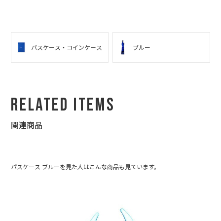
パスケース・コインケース
ブルー
Related Items
関連商品
パスケース ブルーを見た人はこんな商品も見ています。