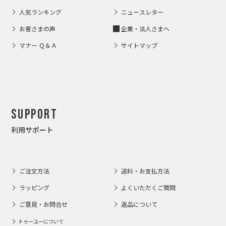
人気ランキング
ニュースレター
お客さまの声
企業・法人さまへ
マナー Ｑ＆Ａ
サイトマップ
Support
利用サポート
ご注文方法
送料・お支払方法
ラッピング
よくいただくご質問
ご意見・お問合せ
返品について
トゥーユーについて