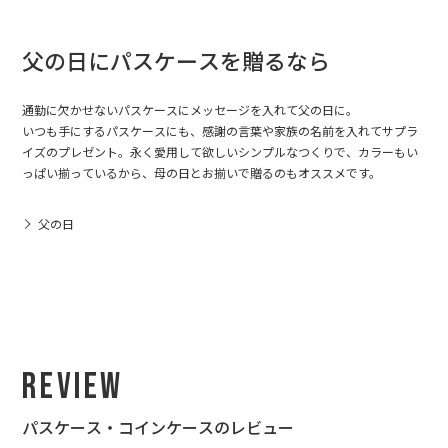
父の日にパスケースを贈るなら
通勤に欠かせないパスケースにメッセージを入れて父の日に。
いつも手にするパスケースにも、感謝の言葉や家族の名前を入れてサプラ
イズのプレゼント。永く愛用して欲しいシンプルなつくりで、カラーもい
っぱい揃っているから、母の日とお揃いで贈るのもオススメです。
父の日
Review
パスケース・コインケースのレビュー