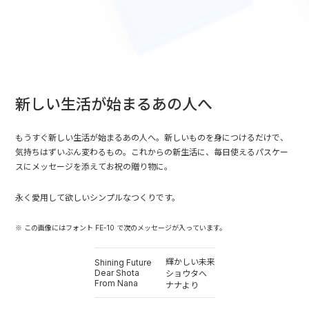
新しい生活が始まるあの人へ
もうすぐ新しい生活が始まるあの人へ。新しいものを身につけるだけで、
気持ちはずいぶん変わるもの。これからの新生活に、毎日使えるパスケー
スにメッセージを添えてお祝の贈り物に。
永く愛用して欲しいシンプルなつくりです。
※ この画像にはフォント FE-10 で次のメッセージが入っています。
輝かしい未来
Shining Future
Dear Shota
ショウタへ
From Nana
ナナより