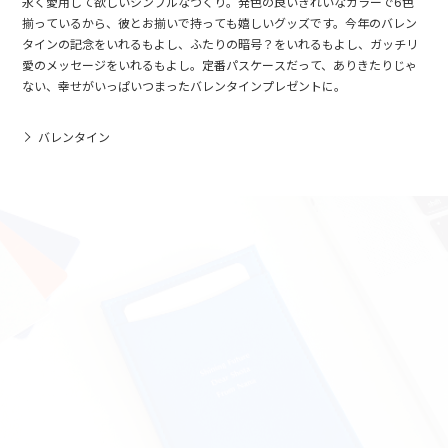
永く愛用して欲しいシンプルなつくり。発色の良いきれいなカラーで6色
揃っているから、彼とお揃いで持っても嬉しいグッズです。今年のバレン
タインの記念をいれるもよし、ふたりの暗号？をいれるもよし、ガッチリ
愛のメッセージをいれるもよし。定番パスケースだって、ありきたりじゃ
ない、幸せがいっぱいつまったバレンタインプレゼントに。
バレンタイン