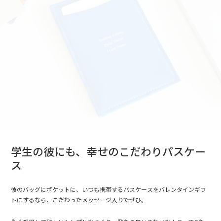
学生の彼にも、幸せのこだわりパスケー
ス
彼のバッグにポケットに、いつも携帯するパスケースをバレンタインギフ
トにするなら、こだわったメッセージ入りでぜひ。