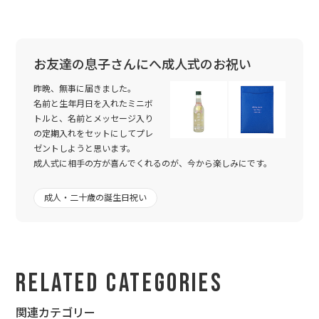
お友達の息子さんにへ成人式のお祝い
昨晩、無事に届きました。
名前と生年月日を入れたミニボ
トルと、名前とメッセージ入り
の定期入れをセットにしてプレ
ゼントしようと思います。
成人式に相手の方が喜んでくれるのが、今から楽しみにです。
成人・二十歳の誕生日祝い
Related Categories
関連カテゴリー