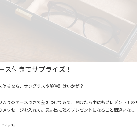
ース付きでサプライズ！
を贈るなら、サングラスや腕時計はいかが？
ジ入りのケースつきで差をつけてみて。開けたら中にもプレゼント！の
のメッセージを入れて。思い出に残るプレゼントになること間違いなし
っています。