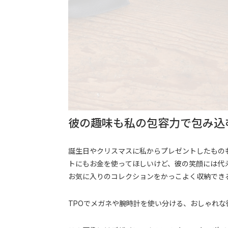
彼の趣味も私の包容力で包み込
誕生日やクリスマスに私からプレゼントしたもの
トにもお金を使ってほしいけど、彼の笑顔には代
お気に入りのコレクションをかっこよく収納でき
TPOでメガネや腕時計を使い分ける、おしゃれな