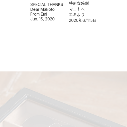
特別な感謝
SPECIAL THANKS
マコトへ
Dear Makoto
From Emi
エミより
Jun. 15, 2020
2020年6月15日