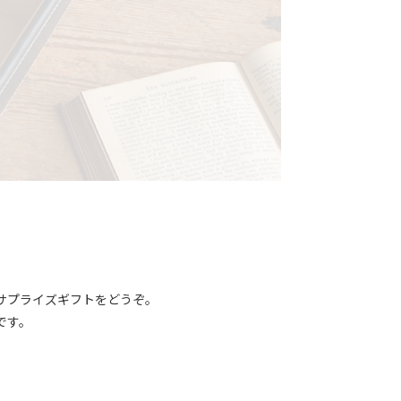
サプライズギフトをどうぞ。
です。