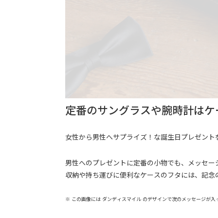
定番のサングラスや腕時計はケ
女性から男性へサプライズ！な誕生日プレゼント
男性へのプレゼントに定番の小物でも、メッセー
収納や持ち運びに便利なケースのフタには、記念
※ この画像には ダンディスマイル のデザインで次のメッセージが入