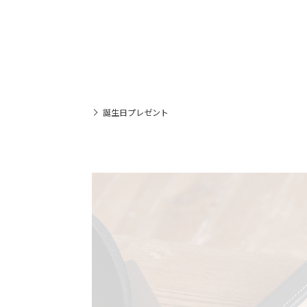
誕生日プレゼント