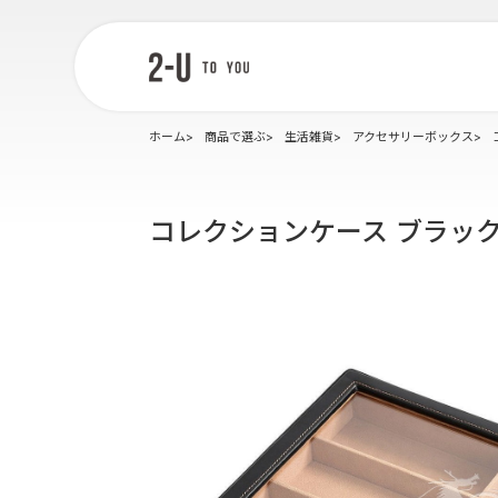
2-U : トゥー
ユー
ホーム
商品で選ぶ
生活雑貨
アクセサリーボックス
コレクションケース ブラッ