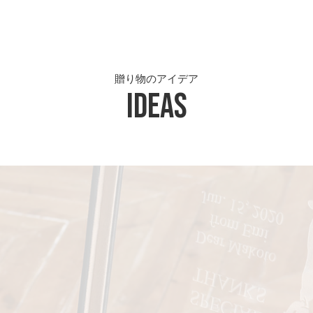
贈り物のアイデア
Ideas