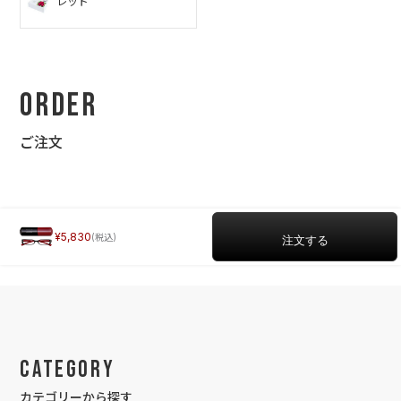
レッド
Order
ご注文
5,830
Category
カテゴリーから探す