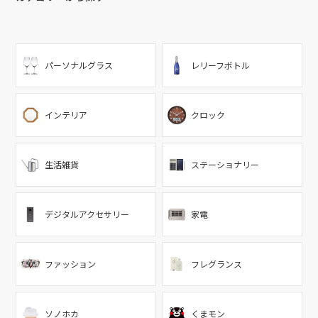
パーソナルグラス
レリーフボトル
インテリア
クロック
生活雑貨
ステーショナリー
デジタルアクセサリー
家電
ファッション
フレグランス
ソノホカ
くまモン