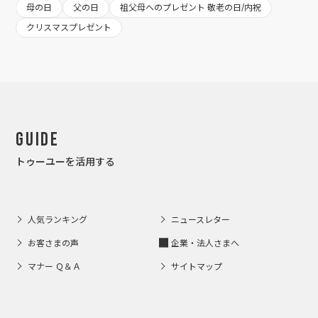
母の日
父の日
祖父母へのプレゼント 敬老の日/内祝
クリスマスプレゼント
Guide
トゥーユーを活用する
人気ランキング
ニュースレター
お客さまの声
企業・法人さまへ
マナー Ｑ＆Ａ
サイトマップ