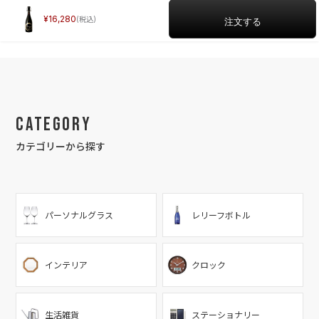
16,280
Category
カテゴリーから探す
パーソナルグラス
レリーフボトル
インテリア
クロック
生活雑貨
ステーショナリー