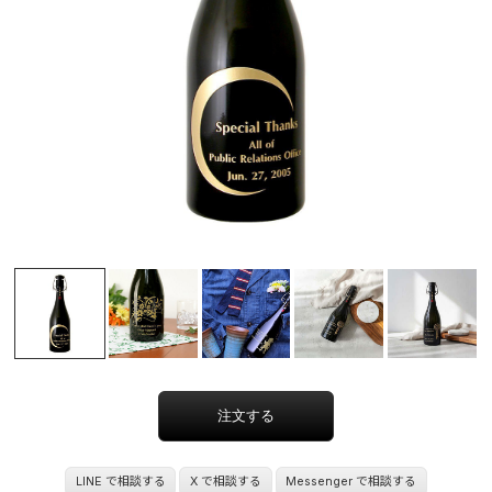
LINE で相談する
X で相談する
Messenger で相談する