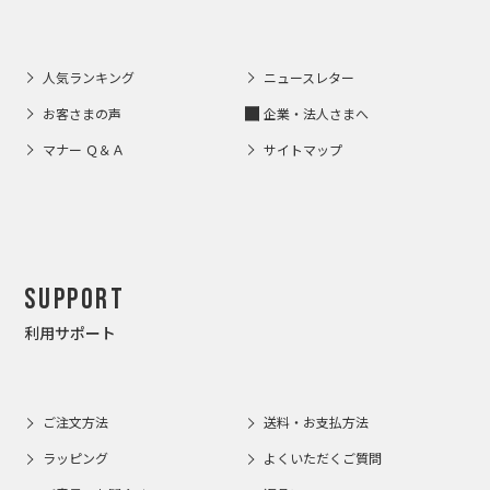
人気ランキング
ニュースレター
お客さまの声
企業・法人さまへ
マナー Ｑ＆Ａ
サイトマップ
Support
利用サポート
ご注文方法
送料・お支払方法
ラッピング
よくいただくご質問