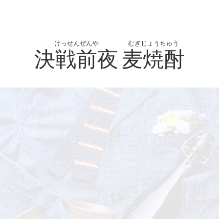
けっせんぜんや
むぎじょうちゅう
決戦前夜
麦焼酎