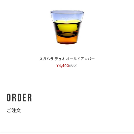
スガハラ デュオ オールドアンバー
4,400
Order
ご注文