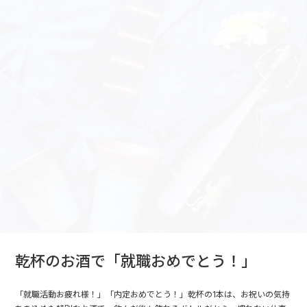
乾杯のお酒で「就職おめでとう！」
「就職活動お疲れ様！」「内定おめでとう！」乾杯の1本は、お祝いの気持