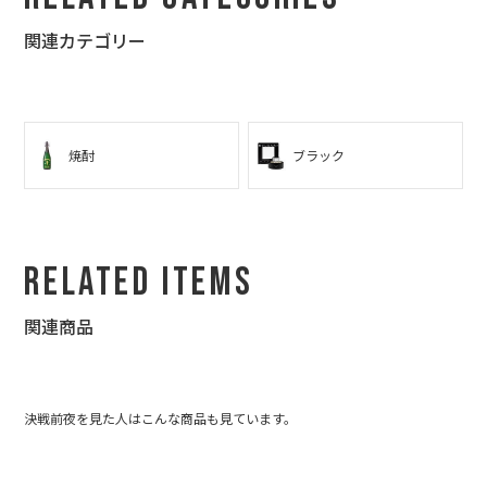
関連カテゴリー
焼酎
ブラック
Related Items
関連商品
決戦前夜を見た人はこんな商品も見ています。