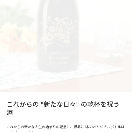
これからの "新たな日々" の乾杯を祝う
酒
これからの新たな人生の始まりの記念に、世界に1本のオリジナルボトルは