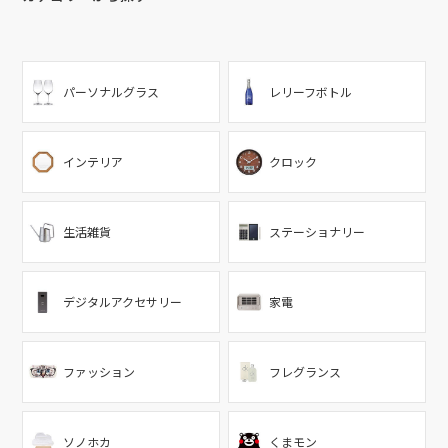
パーソナルグラス
レリーフボトル
インテリア
クロック
生活雑貨
ステーショナリー
デジタルアクセサリー
家電
ファッション
フレグランス
ソノホカ
くまモン