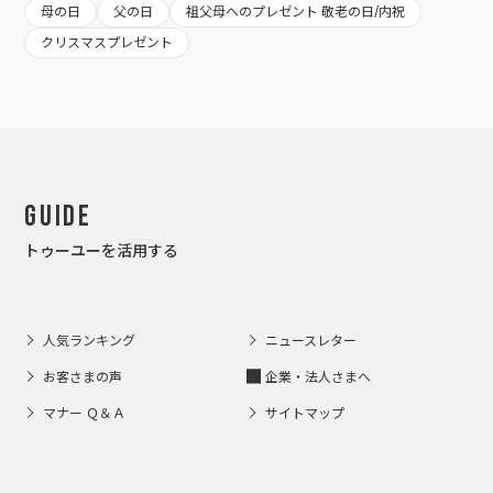
母の日
父の日
祖父母へのプレゼント 敬老の日/内祝
クリスマスプレゼント
Guide
トゥーユーを活用する
人気ランキング
ニュースレター
お客さまの声
企業・法人さまへ
マナー Ｑ＆Ａ
サイトマップ