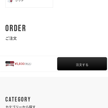
レッド
Order
ご注文
5,830
Category
カテゴリーから探す