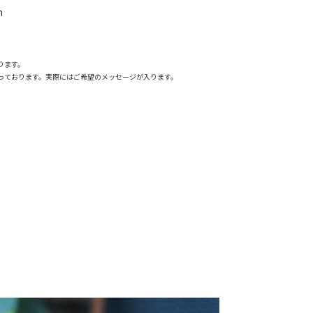
m
ります。
っております。実際にはご希望のメッセージが入ります。