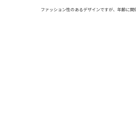
ファッション性のあるデザインですが、年齢に関