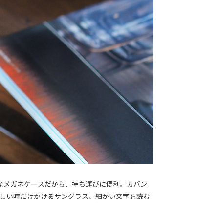
なメガネケースだから、持ち運びに便利。カバン
まぶしい時だけかけるサングラス、細かい文字を読む