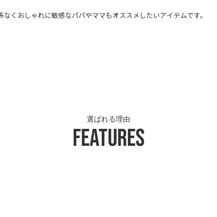
係なくおしゃれに敏感なパパやママもオススメしたいアイテムです。
選ばれる理由
Features