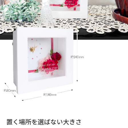
置く場所を選ばない大きさ