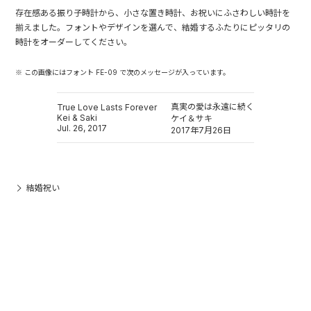
存在感ある振り子時計から、小さな置き時計、お祝いにふさわしい時計を
揃えました。フォントやデザインを選んで、結婚するふたりにピッタリの
時計をオーダーしてください。
※ この画像にはフォント FE-09 で次のメッセージが入っています。
真実の愛は永遠に続く
True Love Lasts Forever
Kei & Saki
ケイ＆サキ
Jul. 26, 2017
2017年7月26日
結婚祝い