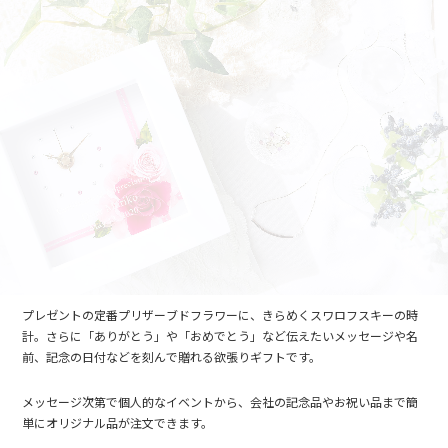
プレゼントの定番プリザーブドフラワーに、きらめくスワロフスキーの時
計。さらに「ありがとう」や「おめでとう」など伝えたいメッセージや名
前、記念の日付などを刻んで贈れる欲張りギフトです。
メッセージ次第で個人的なイベントから、会社の記念品やお祝い品まで簡
単にオリジナル品が注文できます。