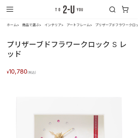
2-U : トゥーユ
ー
ホーム
商品で選ぶ
インテリア
アートフレーム
プリザーブドフラワークロッ
プリザーブドフラワークロック S レ
ッド
10,780