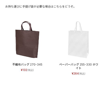
お持ち運びに手提げ袋が必要な場合はこちらをどうぞ。
不織布バッグ 270-345
ペーパーバッグ 255-330 ホワ
イト
132
264