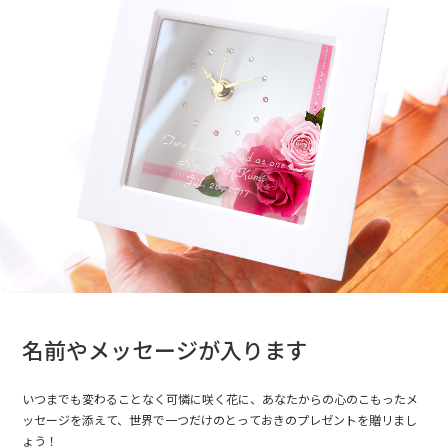
名前やメッセージが入ります
いつまでも変わることなく可憐に咲く花に、あなたからの心のこもったメ
ッセージを添えて、世界で一つだけのとっておきのプレゼントを贈リまし
ょう！