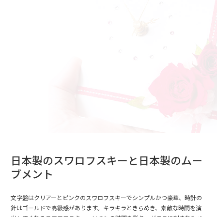
日本製のスワロフスキーと日本製のムー
ブメント
文字盤はクリアーとピンクのスワロフスキーでシンプルかつ豪華、時計の
針はゴールドで高級感があります。キラキラときらめき、素敵な時間を演