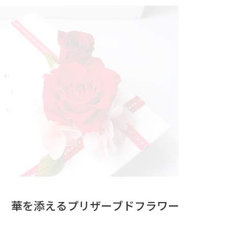
華を添えるプリザーブドフラワー