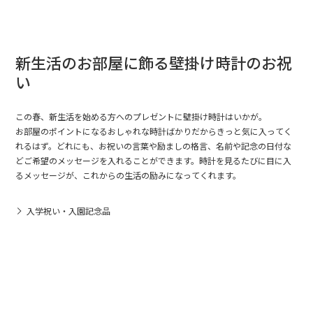
新生活のお部屋に飾る壁掛け時計のお祝
い
この春、新生活を始める方へのプレゼントに壁掛け時計はいかが。
お部屋のポイントになるおしゃれな時計ばかりだからきっと気に入ってく
れるはず。どれにも、お祝いの言葉や励ましの格言、名前や記念の日付な
どご希望のメッセージを入れることができます。時計を見るたびに目に入
るメッセージが、これからの生活の励みになってくれます。
入学祝い・入園記念品