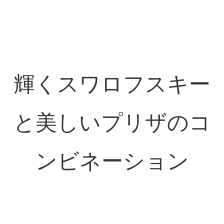
輝くスワロフスキー
と美しいプリザのコ
ンビネーション