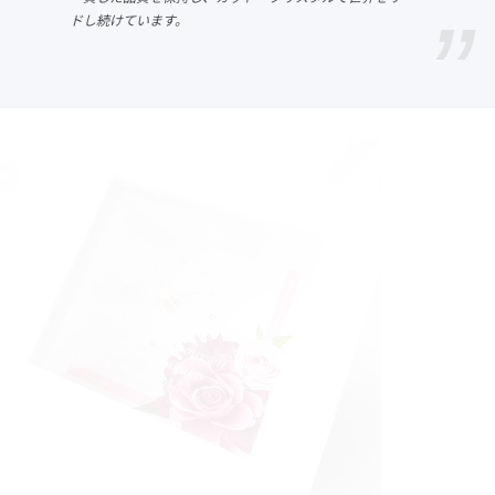
ドし続けています。