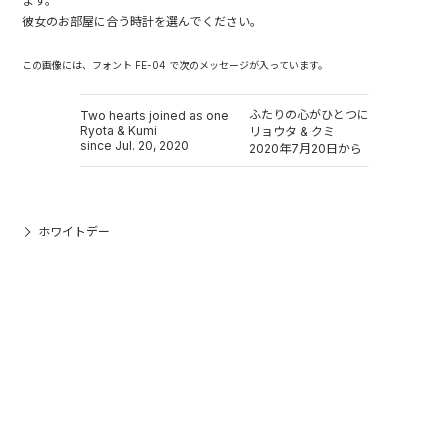
ます。
彼女のお部屋に合う時計を選んでください。
この画像には、フォント FE-04 で次のメッセージが入っています。
ふたりの心がひとつに
Two hearts joined as one
Ryota & Kumi
リョウタ & クミ
since Jul. 20, 2020
2020年7月20日から
ホワイトデー