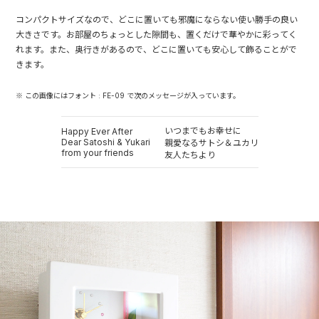
コンパクトサイズなので、どこに置いても邪魔にならない使い勝手の良い
大きさです。お部屋のちょっとした隙間も、置くだけで華やかに彩ってく
れます。また、奥行きがあるので、どこに置いても安心して飾ることがで
きます。
※ この画像にはフォント : FE-09 で次のメッセージが入っています。
いつまでもお幸せに
Happy Ever After
Dear Satoshi & Yukari
親愛なるサトシ＆ユカリ
from your friends
友人たちより