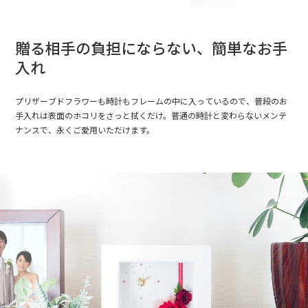
贈る相手の負担にならない、簡単なお手
入れ
プリザーブドフラワーも時計もフレームの中に入っているので、普段のお
手入れは表面のホコリをさっと拭くだけ。普通の時計と変わらないメンテ
ナンスで、永くご愛用いただけます。