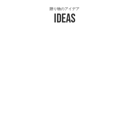
贈り物のアイデア
Ideas