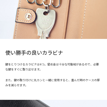
使い勝手の良いカラビナ
鍵をとりつけるカラビナは4つ。留め金は十分な可動域があるので、必要
な鍵をすぐに取り出せます。
また、鍵の取り付けに丸カンと一緒に使用すると、畳んだ時のケースの厚
みを減らせます。