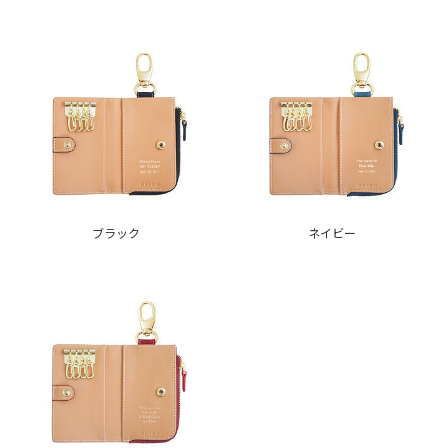
ブラック
ネイビー