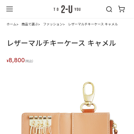
2-U : トゥーユ
ー
ホーム
商品で選ぶ
ファッション
レザーマルチキーケース キャメル
レザーマルチキーケース キャメル
8,800