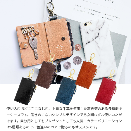
使い込むほどに手になじむ、上質な牛革を使用した高級感のある多機能キ
ーケースです。飽きのこないシンプルデザインで男女問わずお使いいただ
けます。自分用としてもプレゼントとしても人気！カラーバリエーション
は5種類あるので、色違いのペアで贈るのもオススメです。