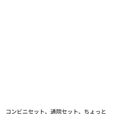
コンビニセット、通院セット、ちょっと