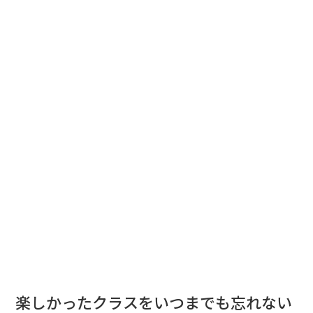
楽しかったクラスをいつまでも忘れない