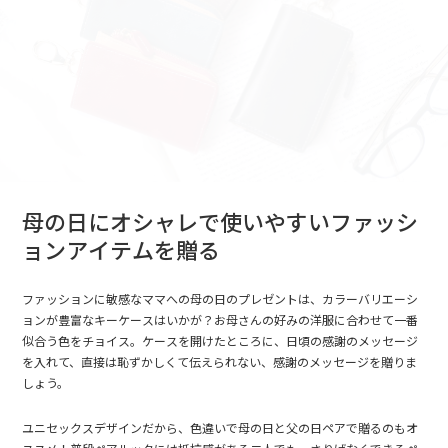
母の日にオシャレで使いやすいファッシ
ョンアイテムを贈る
ファッションに敏感なママへの母の日のプレゼントは、カラーバリエーシ
ョンが豊富なキーケースはいかが？お母さんの好みの洋服に合わせて一番
似合う色をチョイス。ケースを開けたところに、日頃の感謝のメッセージ
を入れて、直接は恥ずかしくて伝えられない、感謝のメッセージを贈りま
しょう。
ユニセックスデザインだから、色違いで母の日と
父の日
ペアで贈るのもオ