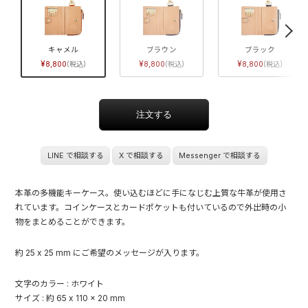
キャメル
ブラウン
ブラック
8,800
8,800
8,800
LINE で相談する
X で相談する
Messenger で相談する
本革の多機能キーケース。使い込むほどに手になじむ上質な牛革が使用さ
れています。コインケースとカードポケットも付いているので外出時の小
物をまとめることができます。
約 25 x 25 mm にご希望のメッセージが入ります。
文字のカラー : ホワイト
サイズ : 約 65 x 110 x 20 mm