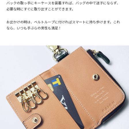
バックの取っ手にキーケースを装着すれば、バッグの中で迷子にならず、
必要な時にすぐに取り出すことができます。
お出かけの時は、ベルトループに付ければスマートに持ち歩けます。これ
なら、いつも手ぶらの男性も満足！