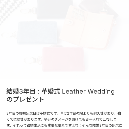
結婚3年目 : 革婚式 Leather Wedding
のプレゼント
3年目の結婚記念日は革婚式です。革は2年目の綿よりも耐久性があり、強
くて柔軟性があります。多少のダメージを受けてもお手入れで回復しま
す。それって結婚生活にも重要な要素ですよね！そんな結婚3年目の記念に