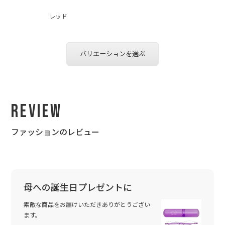
レッド
バリエーションを選ぶ
Review
ファッションのレビュー
母への誕生日プレゼントに
素敵な商品をお届けいただきありがとうござい
ます。