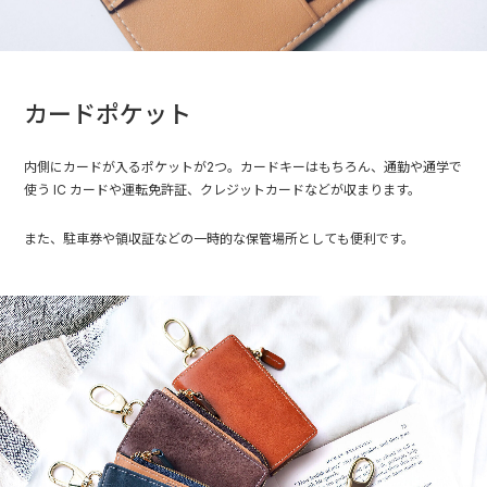
カードポケット
内側にカードが入るポケットが2つ。カードキーはもちろん、通勤や通学で
使う IC カードや運転免許証、クレジットカードなどが収まります。
また、駐車券や領収証などの一時的な保管場所としても便利です。