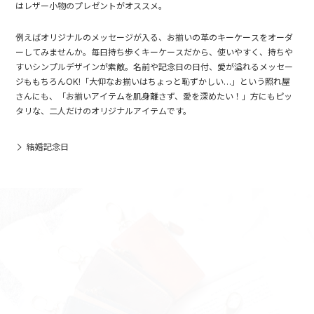
はレザー小物のプレゼントがオススメ。
例えばオリジナルのメッセージが入る、お揃いの革のキーケースをオーダ
ーしてみませんか。毎日持ち歩くキーケースだから、使いやすく、持ちや
すいシンプルデザインが素敵。名前や記念日の日付、愛が溢れるメッセー
ジももちろんOK!「大仰なお揃いはちょっと恥ずかしい…」という照れ屋
さんにも、「お揃いアイテムを肌身離さず、愛を深めたい！」方にもピッ
タリな、二人だけのオリジナルアイテムです。
結婚記念日