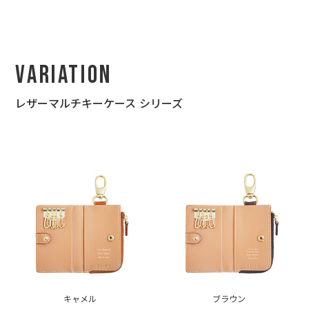
Variation
レザーマルチキーケース シリーズ
キャメル
ブラウン