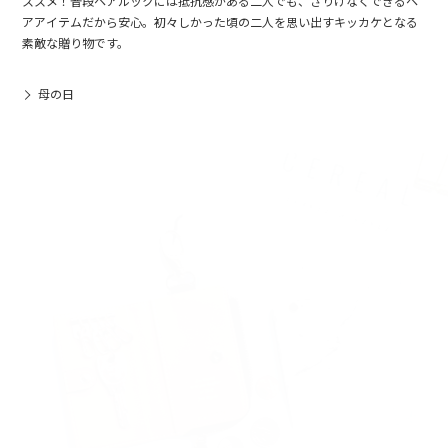
ススメ！普段ペアルックには抵抗感がある二人でも、さりげなくできるペ
アアイテムだから安心。初々しかった頃の二人を思い出すキッカケとなる
素敵な贈り物です。
母の日