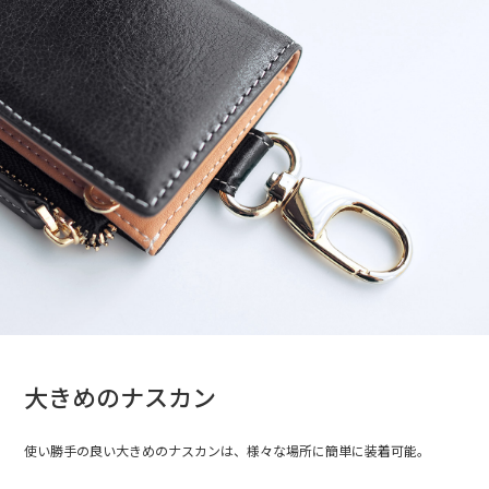
大きめのナスカン
使い勝手の良い大きめのナスカンは、様々な場所に簡単に装着可能。