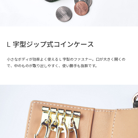
L 字型ジップ式コインケース
小さなボディが効率よく使える L 字型のファスナー。口が大きく開くの
で、中のものが取り出しやすく、使い勝手も抜群です。