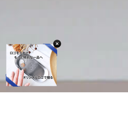
Personalized Gift