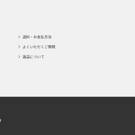
送料・お支払方法
よくいただくご質問
返品について
p