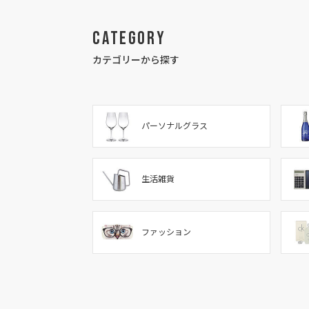
Category
カテゴリーから探す
パーソナルグラス
生活雑貨
ファッション