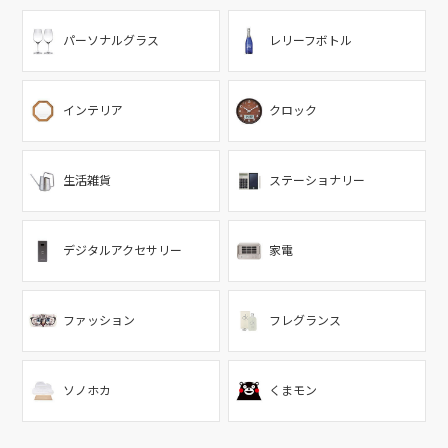
パーソナルグラス
レリーフボトル
インテリア
クロック
生活雑貨
ステーショナリー
デジタルアクセサリー
家電
ファッション
フレグランス
ソノホカ
くまモン