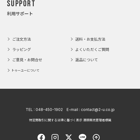
Support
利用サポート
ご注文方法
送料・お支払方法
ラッピング
よくいただくご質問
ご意見・お問合せ
返品について
トゥーユーについて
TEL :
048-450-1902
E-mail :
contact@2-u.co.jp
特定商取引に関する法律に基づく表示 酒類販売管理者標識