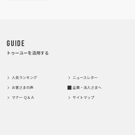
Guide
トゥーユーを活用する
人気ランキング
ニュースレター
お客さまの声
企業・法人さまへ
マナー Ｑ＆Ａ
サイトマップ