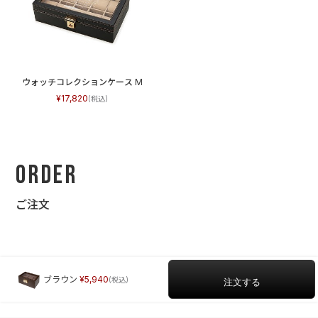
ウォッチコレクションケース M
17,820
Order
ご注文
ブラウン
5,940