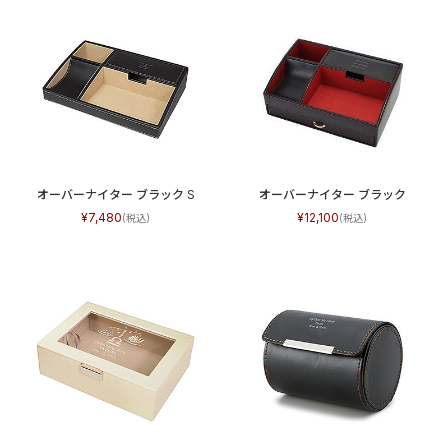
オーバーナイター ブラック S
オーバーナイター ブラック
7,480
12,100