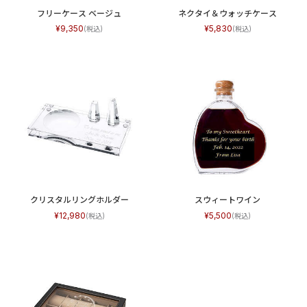
フリーケース ベージュ
ネクタイ＆ウォッチケース
9,350
5,830
クリスタルリングホルダー
スウィートワイン
12,980
5,500