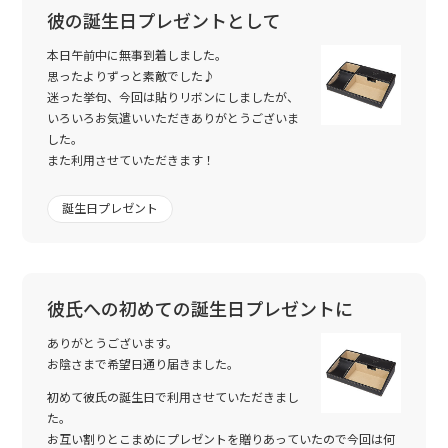
彼の誕生日プレゼントとして
本日午前中に無事到着しました。
思ったよりずっと素敵でした♪
迷った挙句、今回は貼りリボンにしましたが、
いろいろお気遣いいただきありがとうございま
した。
また利用させていただきます！
誕生日プレゼント
彼氏への初めての誕生日プレゼントに
ありがとうございます。
お陰さまで希望日通り届きました。
初めて彼氏の誕生日で利用させていただきまし
た。
お互い割りとこまめにプレゼントを贈りあっていたので今回は何