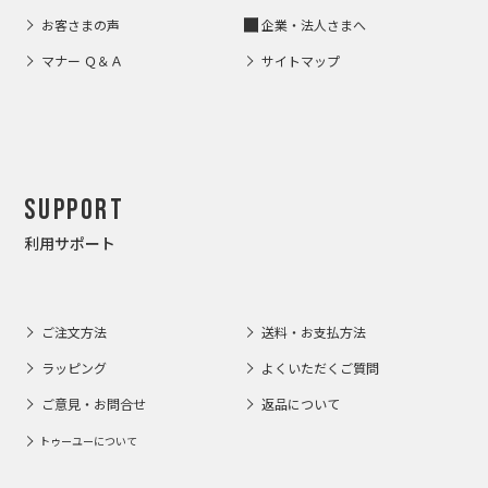
お客さまの声
企業・法人さまへ
マナー Ｑ＆Ａ
サイトマップ
Support
利用サポート
ご注文方法
送料・お支払方法
ラッピング
よくいただくご質問
ご意見・お問合せ
返品について
トゥーユーについて