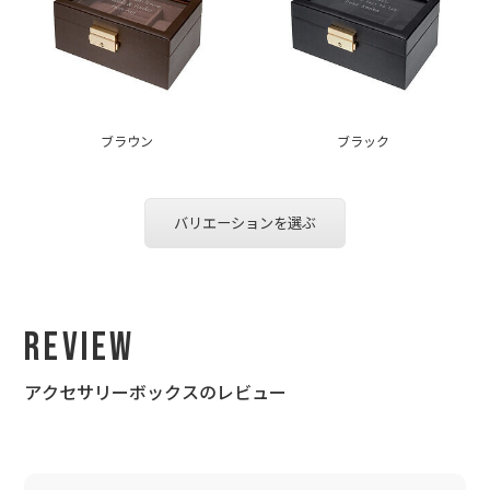
ブラウン
ブラック
バリエーションを選ぶ
Review
アクセサリーボックスのレビュー