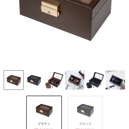
ブラウン
ブラック