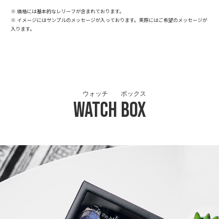
※ 価格には基本的なレリーフが含まれております。
※ イメージにはサンプルのメッセージが入っております。実際にはご希望のメッセージが
入ります。
ウォッチ
ボックス
Watch
Box