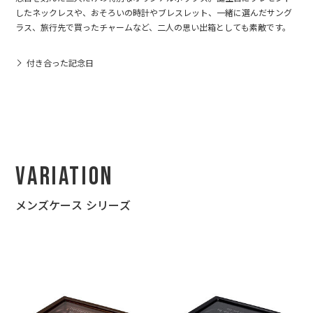
したネックレスや、おそろいの時計やブレスレット、一緒に選んだサング
ラス、旅行先で買ったチャームなど、二人の思い出箱としても素敵です。
付き合った記念日
Variation
メンズケース シリーズ