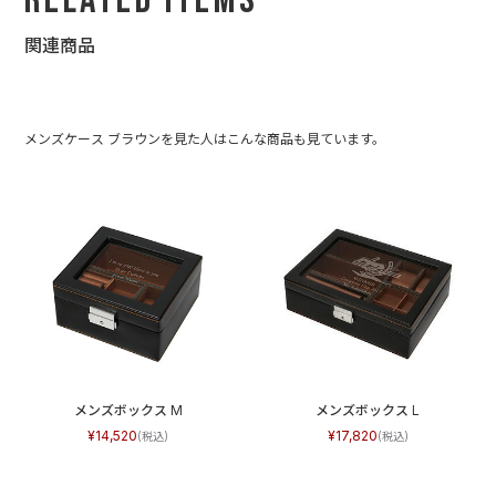
Related Items
関連商品
メンズケース ブラウンを見た人はこんな商品も見ています。
メンズボックス M
メンズボックス L
14,520
17,820