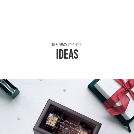
贈り物のアイデア
Ideas