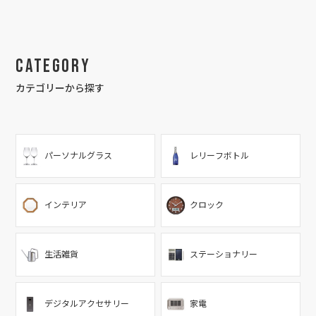
Category
カテゴリーから探す
パーソナルグラス
レリーフボトル
インテリア
クロック
生活雑貨
ステーショナリー
デジタルアクセサリー
家電